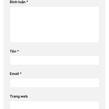
Bình luận
*
Tên
*
Email
*
Trang web