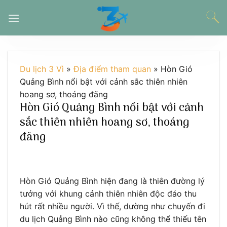
Chuyển
đến
nội
dung
Du lịch 3 Vì
»
Địa điểm tham quan
»
Hòn Gió
Quảng Bình nổi bật với cảnh sắc thiên nhiên
hoang sơ, thoáng đãng
Hòn Gió Quảng Bình nổi bật với cảnh
sắc thiên nhiên hoang sơ, thoáng
đãng
Hòn Gió Quảng Bình hiện đang là thiên đường lý
tưởng với khung cảnh thiên nhiên độc đáo thu
hút rất nhiều người. Vì thế, dường như chuyến đi
du lịch Quảng Bình nào cũng không thể thiếu tên