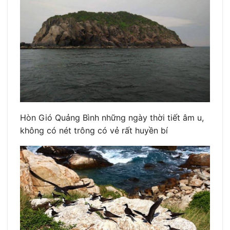
Hòn Gió Quảng Bình những ngày thời tiết âm u,
không có nét trông có vẻ rất huyền bí