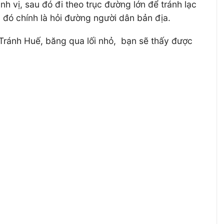
 vị, sau đó đi theo trục đường lớn để tránh lạc
 đó chính là hỏi đường người dân bản địa.
 Tránh Huế, băng qua lối nhỏ, bạn sẽ thấy được