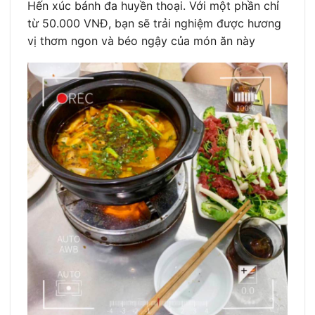
Hến xúc bánh đa huyền thoại. Với một phần chỉ
từ 50.000 VNĐ, bạn sẽ trải nghiệm được hương
vị thơm ngon và béo ngậy của món ăn này