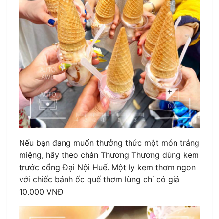
Nếu bạn đang muốn thưởng thức một món tráng
miệng, hãy theo chân Thương Thương dùng kem
trước cổng Đại Nội Huế. Một ly kem thơm ngon
với chiếc bánh ốc quế thơm lừng chỉ có giá
10.000 VNĐ