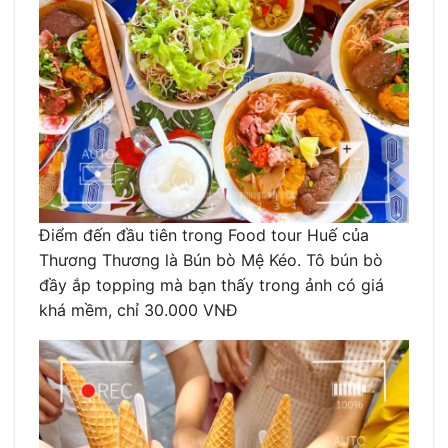
Điểm đến đầu tiên trong Food tour Huế của
Thương Thương là Bún bò Mệ Kéo. Tô bún bò
đầy ắp topping mà bạn thấy trong ảnh có giá
khá mềm, chỉ 30.000 VNĐ