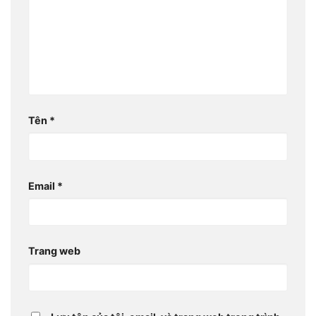
Tên
*
Email
*
Trang web