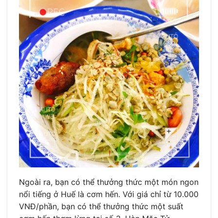
Ngoài ra, bạn có thể thưởng thức một món ngon
nổi tiếng ở Huế là cơm hến. Với giá chỉ từ 10.000
VNĐ/phần, bạn có thể thưởng thức một suất