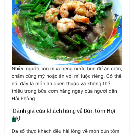
Nhiều người còn mua riêng nước bún để ăn cơm,
chấm cùng mỳ hoặc ăn với mì luộc riêng. Có thể
nói đây là món ăn quen thuộc và không thể
thiếu trong bữa cơm hàng ngày của người dân
Hải Phòng
Đánh giá của khách hàng về Bún tôm Hợi
Hợi
Đa số thực khách đều hài lòng về món bún tôm