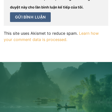
duyệt này cho lần bình luận kế tiếp của tôi.
This site uses Akismet to reduce spam.
Learn how
your comment data is processed.