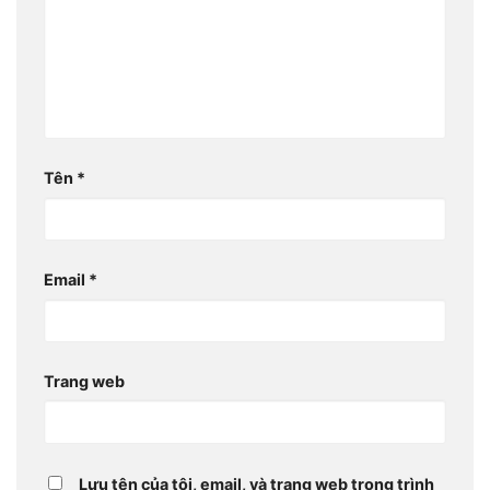
Tên
*
Email
*
Trang web
Lưu tên của tôi, email, và trang web trong trình