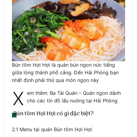
Bún tôm Hợi Hợi là quán bún ngon nức tiếng
giữa lòng thành phố cảng. Đến Hải Phòng bạn
nhất định phải thử qua món ngon này
X
em thêm: Ba Tài Quán – Quán ngon dành
cho các tín đồ lẩu nướng tại Hải Phòng
Bún tôm Hợi Hợi có gì đặc biệt?
2.1 Menu tại quán Bún tôm Hợi Hợi