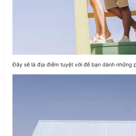
Đây sẽ là địa điểm tuyệt vời để bạn dành những 