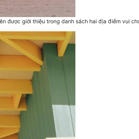
ên được giới thiệu trong danh sách hai địa điểm vui chơ