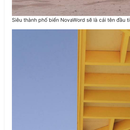
Siêu thành phố biển NovaWord sẽ là cái tên đầu ti