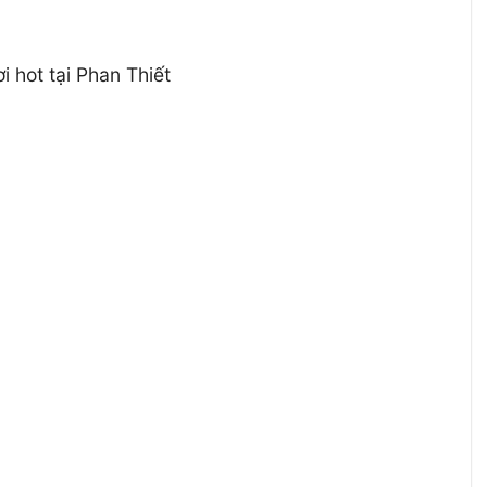
i hot tại Phan Thiết