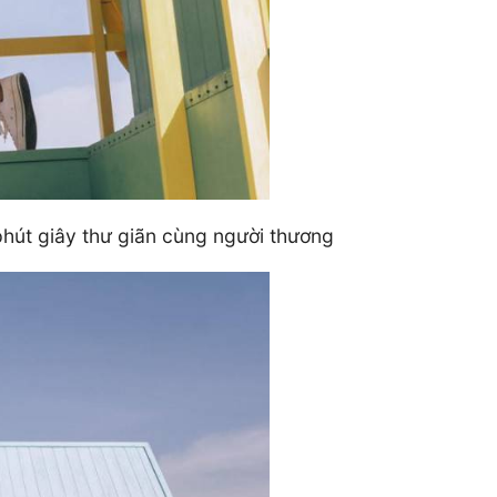
phút giây thư giãn cùng người thương