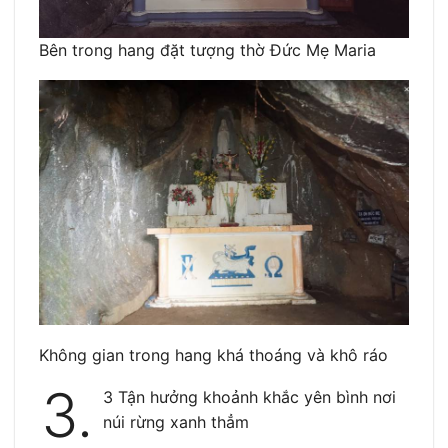
Bên trong hang đặt tượng thờ Đức Mẹ Maria
Không gian trong hang khá thoáng và khô ráo
3.
3 Tận hưởng khoảnh khắc yên bình nơi
núi rừng xanh thẳm