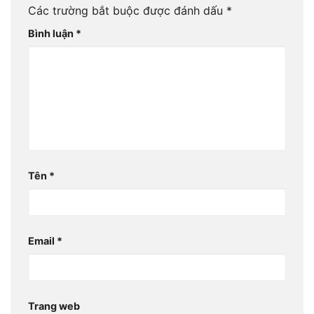
Các trường bắt buộc được đánh dấu
*
Bình luận
*
Tên
*
Email
*
Trang web