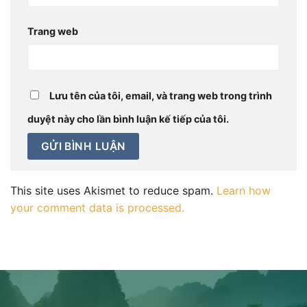
Trang web
Lưu tên của tôi, email, và trang web trong trình
duyệt này cho lần bình luận kế tiếp của tôi.
This site uses Akismet to reduce spam.
Learn how
your comment data is processed.