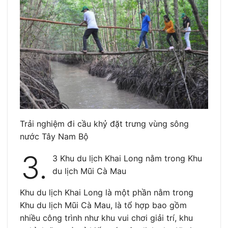
Trải nghiệm đi cầu khỷ đặt trưng vùng sông
nước Tây Nam Bộ
3.
3 Khu du lịch Khai Long nằm trong Khu
du lịch Mũi Cà Mau
Khu du lịch Khai Long là một phần nằm trong
Khu du lịch Mũi Cà Mau, là tổ hợp bao gồm
nhiều công trình như khu vui chơi giải trí, khu