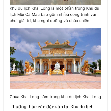
Khu du lịch Khai Long là một phần trong Khu du
lịch Mũi Cà Mau bao gồm nhiều công trình vui
chơi giải trí, khu nghỉ dưỡng và chùa chiền
Chùa Khai Long nằm trong khu du lịch Khai Long
Thưởng thức các đặc sản tại Khu du lịch