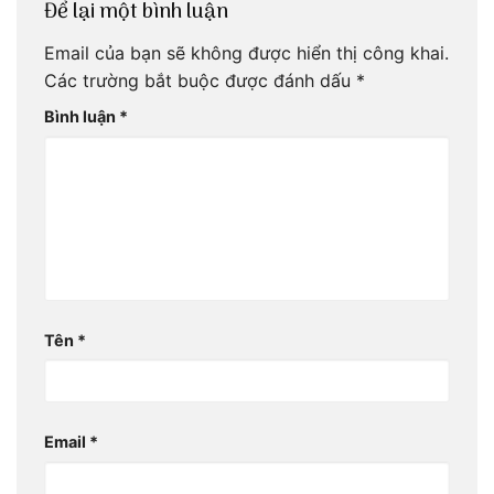
Để lại một bình luận
Email của bạn sẽ không được hiển thị công khai.
Các trường bắt buộc được đánh dấu
*
Bình luận
*
Tên
*
Email
*