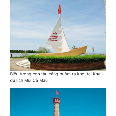
Biểu tượng con tàu căng buồm ra khơi tại Khu
du lịch Mũi Cà Mau