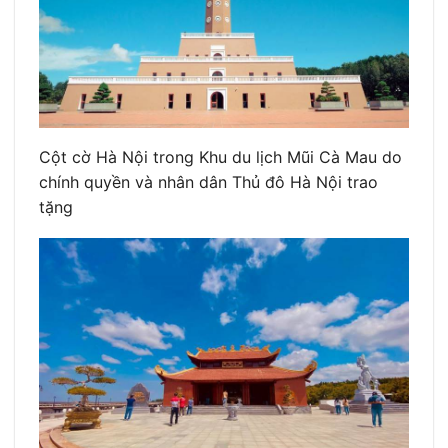
Cột cờ Hà Nội trong Khu du lịch Mũi Cà Mau do
chính quyền và nhân dân Thủ đô Hà Nội trao
tặng