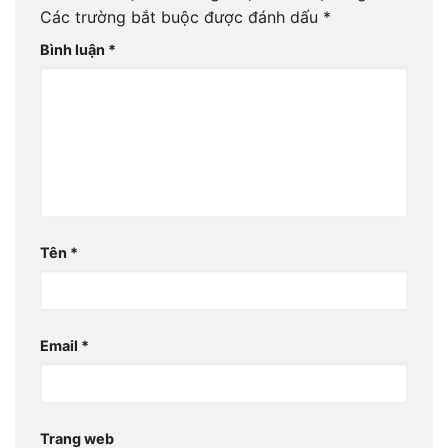
Các trường bắt buộc được đánh dấu
*
Bình luận
*
Tên
*
Email
*
Trang web