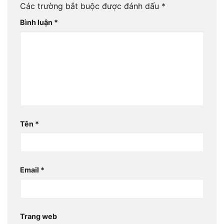
Các trường bắt buộc được đánh dấu
*
Bình luận
*
Tên
*
Email
*
Trang web