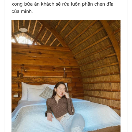
xong bữa ăn khách sẽ rửa luôn phần chén đĩa
của mình.