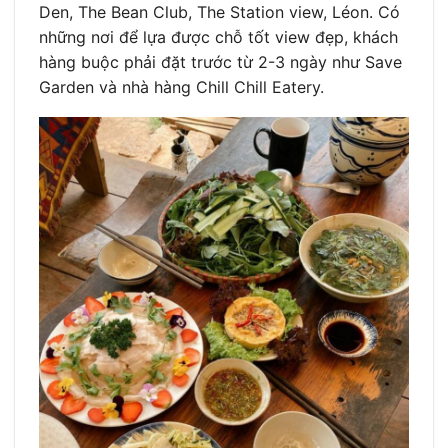
Den, The Bean Club, The Station view, Léon. Có
những nơi để lựa được chỗ tốt view đẹp, khách
hàng buộc phải đặt trước từ 2-3 ngày như Save
Garden và nhà hàng Chill Chill Eatery.