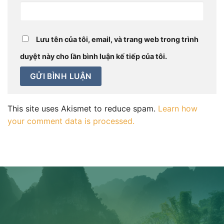
Lưu tên của tôi, email, và trang web trong trình
duyệt này cho lần bình luận kế tiếp của tôi.
This site uses Akismet to reduce spam.
Learn how
your comment data is processed.