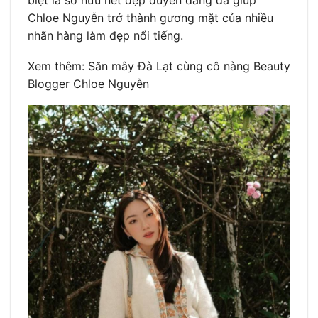
Chloe Nguyễn trở thành gương mặt của nhiều
nhãn hàng làm đẹp nổi tiếng.
Xem thêm: Săn mây Đà Lạt cùng cô nàng Beauty
Blogger Chloe Nguyễn