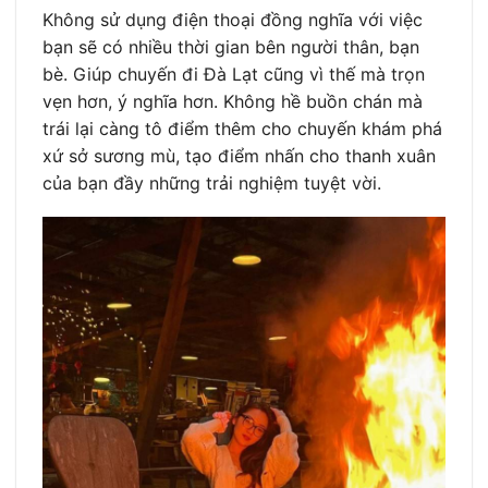
Không sử dụng điện thoại đồng nghĩa với việc
bạn sẽ có nhiều thời gian bên người thân, bạn
bè. Giúp chuyến đi Đà Lạt cũng vì thế mà trọn
vẹn hơn, ý nghĩa hơn. Không hề buồn chán mà
trái lại càng tô điểm thêm cho chuyến khám phá
xứ sở sương mù, tạo điểm nhấn cho thanh xuân
của bạn đầy những trải nghiệm tuyệt vời.