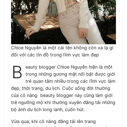
Chloe Nguyễn là một cái tên không còn xa lạ gì
đối với các tín đồ trong lĩnh vực làm đẹp
B
eauty blogger Chloe Nguyễn hiện là một
trong những gương mặt nổi bật được giới
trẻ quan tâm nhiều trong các lĩnh vực làm
đẹp, thời trang, du lịch. Cuộc sống đời thường
của cô nàng beauty blogger này cũng làm giới
trẻ ngưỡng mộ khi thường xuyên đăng tải những
bộ ảnh du lịch long lanh, cuốn hút.
Vừa qua, khi cô nàng đăng tải lên trang