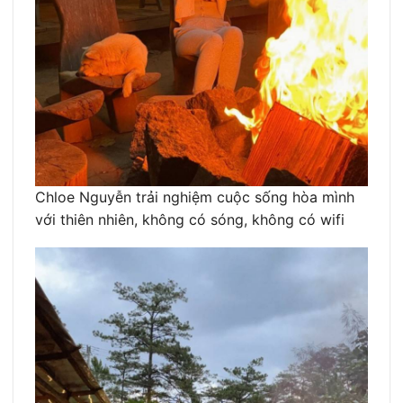
Chloe Nguyễn trải nghiệm cuộc sống hòa mình
với thiên nhiên, không có sóng, không có wifi