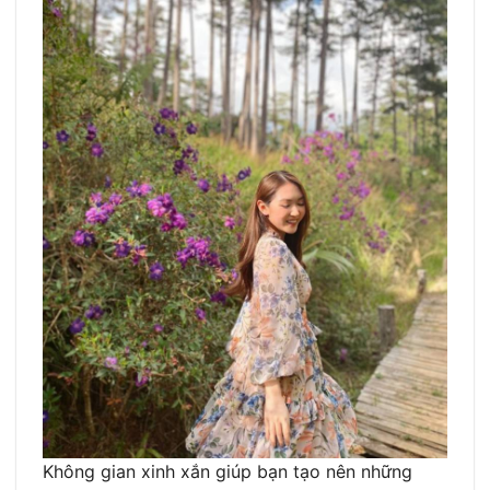
Không gian xinh xắn giúp bạn tạo nên những