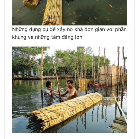
Những dụng cụ để xây nò khá đơn giản với phần
khung và những tấm đăng lớn