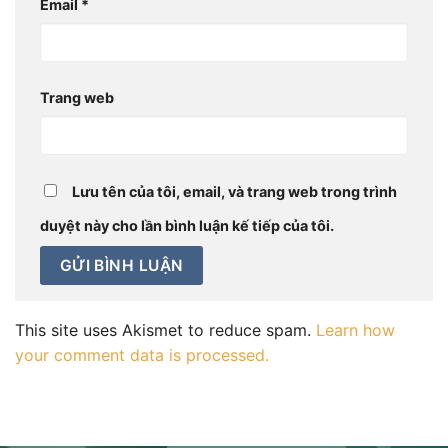
Email
*
Trang web
Lưu tên của tôi, email, và trang web trong trình
duyệt này cho lần bình luận kế tiếp của tôi.
This site uses Akismet to reduce spam.
Learn how
your comment data is processed.