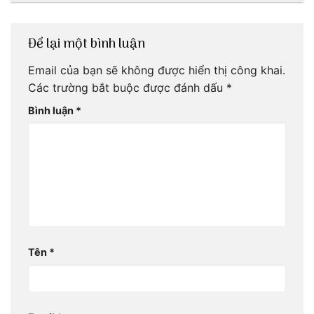
Để lại một bình luận
Email của bạn sẽ không được hiển thị công khai.
Các trường bắt buộc được đánh dấu
*
Bình luận
*
Tên
*