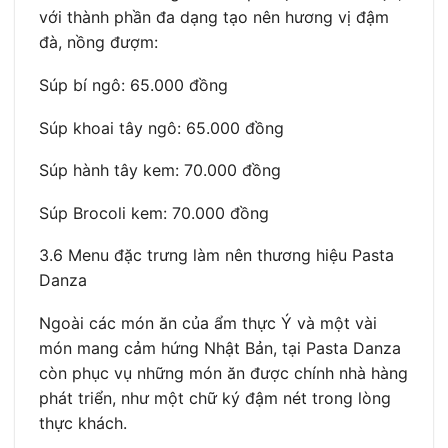
với thành phần đa dạng tạo nên hương vị đậm
đà, nồng đượm:
Súp bí ngô: 65.000 đồng
Súp khoai tây ngô: 65.000 đồng
Súp hành tây kem: 70.000 đồng
Súp Brocoli kem: 70.000 đồng
3.6 Menu đặc trưng làm nên thương hiệu Pasta
Danza
Ngoài các món ăn của ẩm thực Ý và một vài
món mang cảm hứng Nhật Bản, tại Pasta Danza
còn phục vụ những món ăn được chính nhà hàng
phát triển, như một chữ ký đậm nét trong lòng
thực khách.