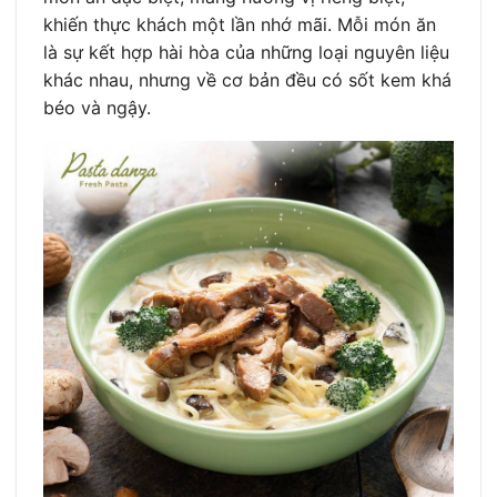
khiến thực khách một lần nhớ mãi. Mỗi món ăn
là sự kết hợp hài hòa của những loại nguyên liệu
khác nhau, nhưng về cơ bản đều có sốt kem khá
béo và ngậy.