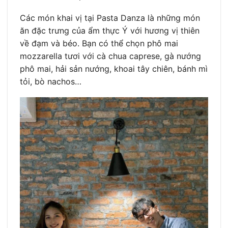
Các món khai vị tại Pasta Danza là những món
ăn đặc trưng của ẩm thực Ý với hương vị thiên
về đạm và béo. Bạn có thể chọn phô mai
mozzarella tươi với cà chua caprese, gà nướng
phô mai, hải sản nướng, khoai tây chiên, bánh mì
tỏi, bò nachos…