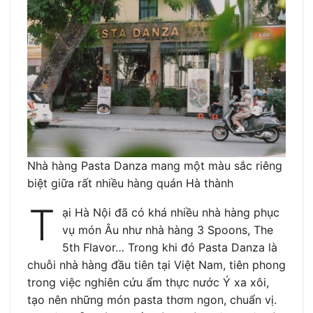
Nhà hàng Pasta Danza mang một màu sắc riêng
biệt giữa rất nhiều hàng quán Hà thành
T
ại Hà Nội đã có khá nhiều nhà hàng phục
vụ món Âu như nhà hàng 3 Spoons, The
5th Flavor… Trong khi đó Pasta Danza là
chuỗi nhà hàng đầu tiên tại Việt Nam, tiên phong
trong việc nghiên cứu ẩm thực nước Ý xa xôi,
tạo nên những món pasta thơm ngon, chuẩn vị.