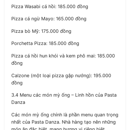
Pizza Wasabi cá hồi: 185.000 đồng
Pizza cá ngừ Mayo: 165.000 đồng
Pizza bò Mỹ: 175.000 đồng
Porchetta Pizza: 185.000 đồng
Pizza cá hồi hun khói và kem phô mai: 185.000
đồng
Calzone (một loại pizza gập nướng): 195.000
đồng
3.4 Menu các món mỳ ống – Linh hồn của Pasta
Danza
Các món mỳ ống chính là phần menu quan trọng
nhất của Pasta Danza. Nhà hàng tạo nên những
món ăn đặc biệt, mang hương vị riêng biệt,