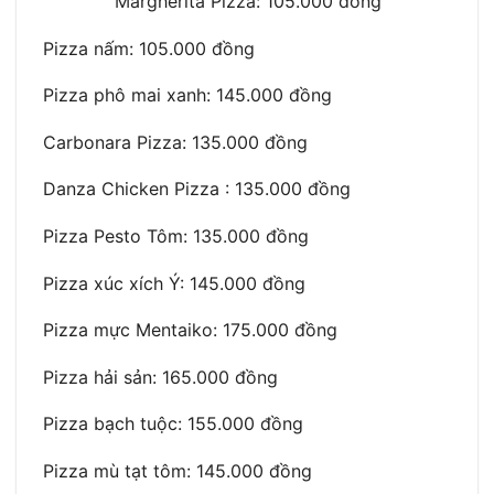
Margherita Pizza: 105.000 đồng
Pizza nấm: 105.000 đồng
Pizza phô mai xanh: 145.000 đồng
Carbonara Pizza: 135.000 đồng
Danza Chicken Pizza : 135.000 đồng
Pizza Pesto Tôm: 135.000 đồng
Pizza xúc xích Ý: 145.000 đồng
Pizza mực Mentaiko: 175.000 đồng
Pizza hải sản: 165.000 đồng
Pizza bạch tuộc: 155.000 đồng
Pizza mù tạt tôm: 145.000 đồng