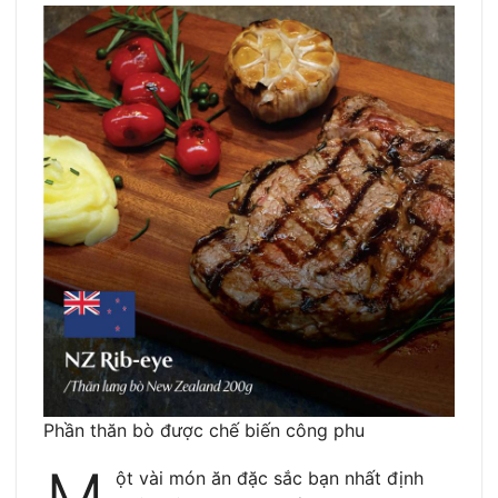
Phần thăn bò được chế biến công phu
ột vài món ăn đặc sắc bạn nhất định