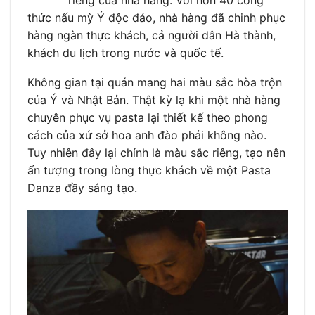
thức nấu mỳ Ý độc đáo, nhà hàng đã chinh phục
hàng ngàn thực khách, cả người dân Hà thành,
khách du lịch trong nước và quốc tế.
Không gian tại quán mang hai màu sắc hòa trộn
của Ý và Nhật Bản. Thật kỳ lạ khi một nhà hàng
chuyên phục vụ pasta lại thiết kế theo phong
cách của xứ sở hoa anh đào phải không nào.
Tuy nhiên đây lại chính là màu sắc riêng, tạo nên
ấn tượng trong lòng thực khách về một Pasta
Danza đầy sáng tạo.