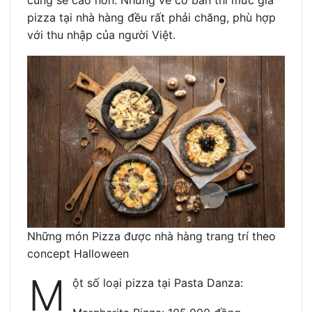
pizza tại nhà hàng đều rất phải chăng, phù hợp
với thu nhập của người Việt.
Những món Pizza được nhà hàng trang trí theo
concept Halloween
M
ột số loại pizza tại Pasta Danza: