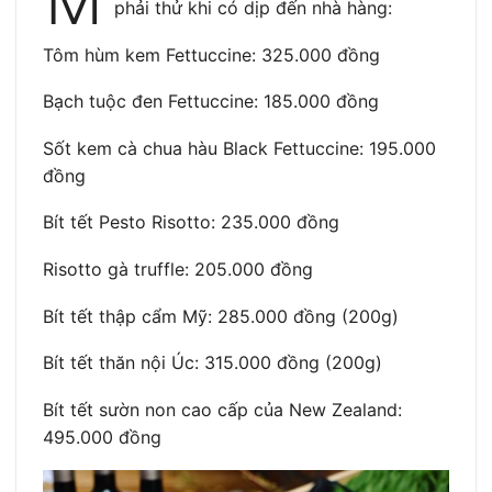
M
phải thử khi có dịp đến nhà hàng:
Tôm hùm kem Fettuccine: 325.000 đồng
Bạch tuộc đen Fettuccine: 185.000 đồng
Sốt kem cà chua hàu Black Fettuccine: 195.000
đồng
Bít tết Pesto Risotto: 235.000 đồng
Risotto gà truffle: 205.000 đồng
Bít tết thập cẩm Mỹ: 285.000 đồng (200g)
Bít tết thăn nội Úc: 315.000 đồng (200g)
Bít tết sườn non cao cấp của New Zealand:
495.000 đồng