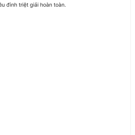
 đình triệt giải hoàn toàn.