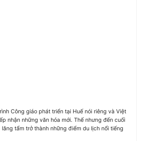
nh Công giáo phát triển tại Huế nói riêng và Việt
 tiếp nhận những văn hóa mới. Thế nhưng đến cuối
 lăng tẩm trở thành những điểm du lịch nổi tiếng