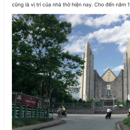
cũng là vị trí của nhà thờ hiện nay. Cho đến năm 1