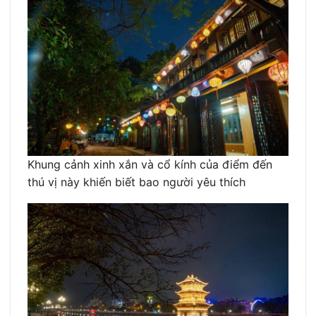
Khung cảnh xinh xắn và cổ kính của điểm đến
thú vị này khiến biết bao người yêu thích