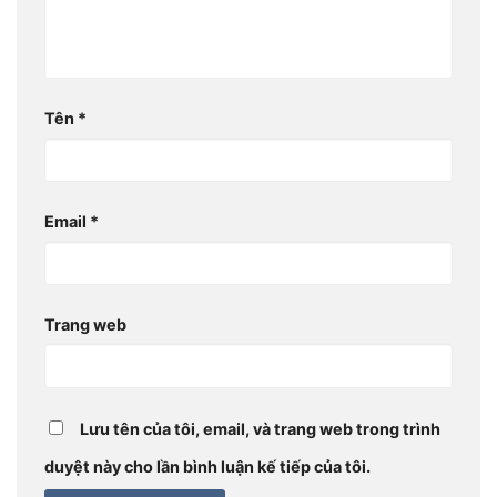
Tên
*
Email
*
Trang web
Lưu tên của tôi, email, và trang web trong trình
duyệt này cho lần bình luận kế tiếp của tôi.