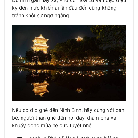
kỳ đến mức khiến ai lần đầu đến cũng không
tránh khỏi sự ngỡ ngàng
Nếu có dịp ghé đến Ninh Bình, hãy cùng với bạn
bè, người thân ghé đến nơi đây khám phá và
khuấy động mùa hè cực tuyệt nhé!