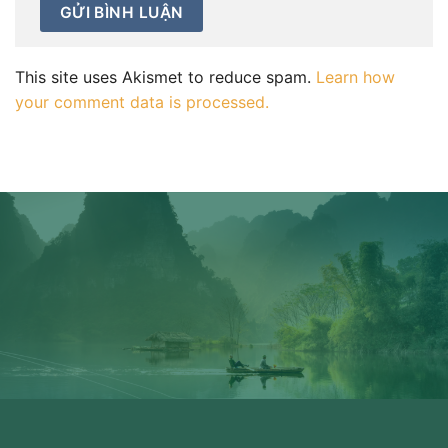
This site uses Akismet to reduce spam.
Learn how
your comment data is processed.