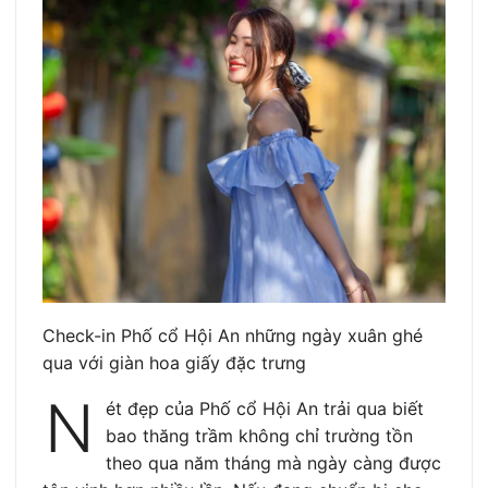
Check-in Phố cổ Hội An những ngày xuân ghé
qua với giàn hoa giấy đặc trưng
N
ét đẹp của Phố cổ Hội An trải qua biết
bao thăng trầm không chỉ trường tồn
theo qua năm tháng mà ngày càng được