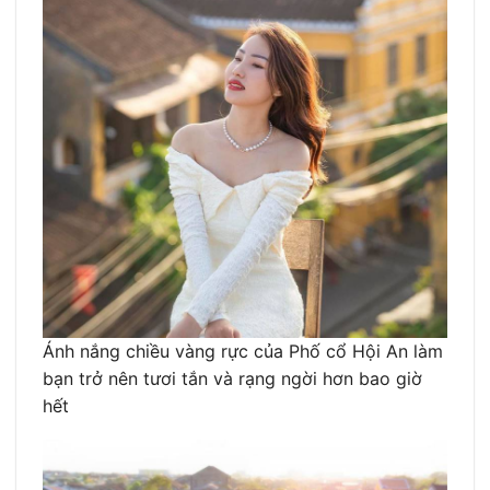
Ánh nắng chiều vàng rực của Phố cổ Hội An làm
bạn trở nên tươi tắn và rạng ngời hơn bao giờ
hết