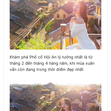
Khám phá Phố cổ Hội An lý tưởng nhất là từ
tháng 2 đến tháng 4 hàng năm, khi mùa xuân
vẫn còn đang trong thời điểm đẹp nhất