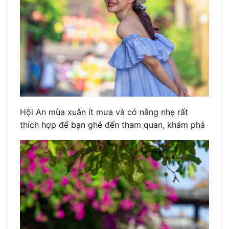
Hội An mùa xuân ít mưa và có nắng nhẹ rất
thích hợp để bạn ghé đến tham quan, khám phá