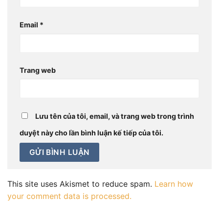
Email
*
Trang web
Lưu tên của tôi, email, và trang web trong trình
duyệt này cho lần bình luận kế tiếp của tôi.
This site uses Akismet to reduce spam.
Learn how
your comment data is processed.