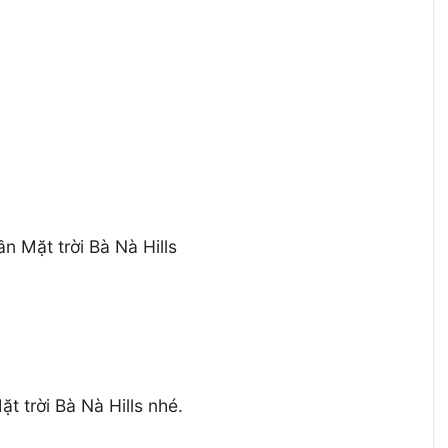
n Mặt trời Bà Nà Hills
 trời Bà Nà Hills nhé.