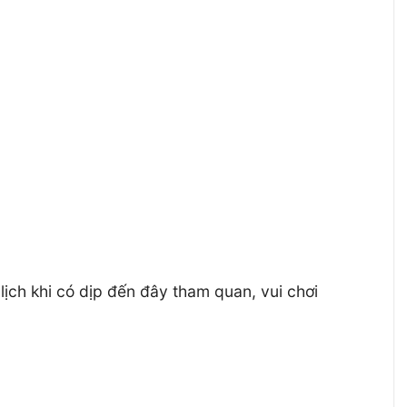
u lịch khi có dịp đến đây tham quan, vui chơi