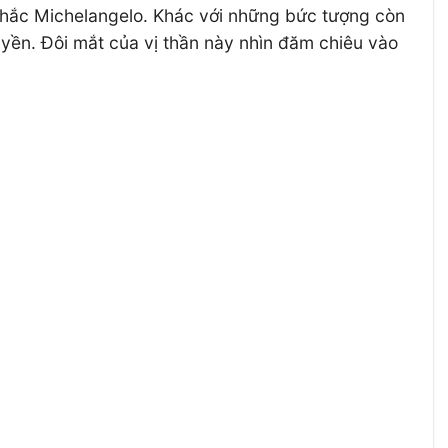
 khắc Michelangelo. Khác với những bức tượng còn
uyền. Đôi mắt của vị thần này nhìn đăm chiêu vào