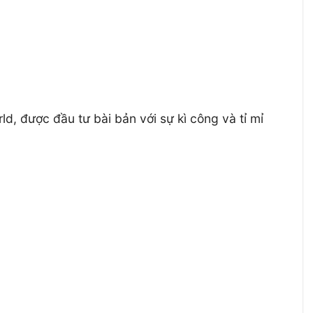
rld, được đầu tư bài bản với sự kì công và tỉ mỉ