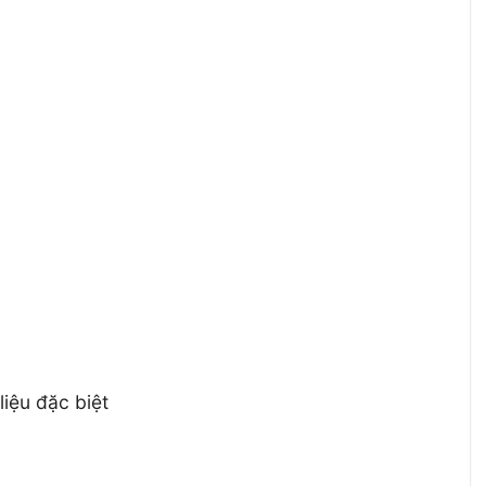
liệu đặc biệt