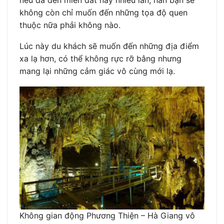
không còn chỉ muốn đến những tọa độ quen
thuộc nữa phải không nào.
Lúc này du khách sẽ muốn đến những địa điểm
xa lạ hơn, có thể không rực rỡ bằng nhưng
mang lại những cảm giác vô cùng mới lạ.
Không gian động Phương Thiện – Hà Giang vô