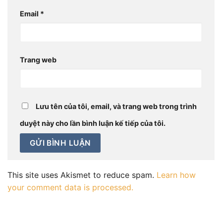
Email
*
Trang web
Lưu tên của tôi, email, và trang web trong trình
duyệt này cho lần bình luận kế tiếp của tôi.
This site uses Akismet to reduce spam.
Learn how
your comment data is processed.