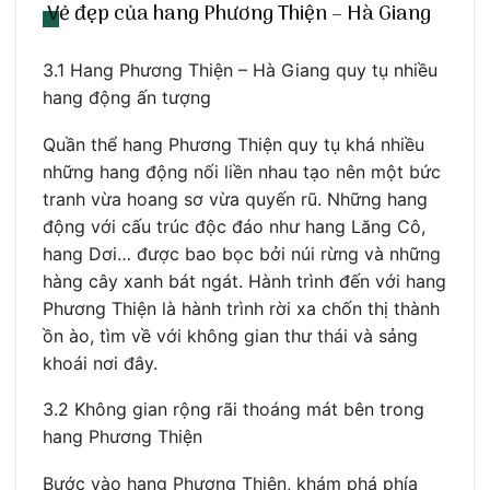
Vẻ đẹp của hang Phương Thiện – Hà Giang
3.1 Hang Phương Thiện – Hà Giang quy tụ nhiều
hang động ấn tượng
Quần thể hang Phương Thiện quy tụ khá nhiều
những hang động nối liền nhau tạo nên một bức
tranh vừa hoang sơ vừa quyến rũ. Những hang
động với cấu trúc độc đáo như hang Lăng Cô,
hang Dơi… được bao bọc bởi núi rừng và những
hàng cây xanh bát ngát. Hành trình đến với hang
Phương Thiện là hành trình rời xa chốn thị thành
ồn ào, tìm về với không gian thư thái và sảng
khoái nơi đây.
3.2 Không gian rộng rãi thoáng mát bên trong
hang Phương Thiện
Bước vào hang Phương Thiện, khám phá phía