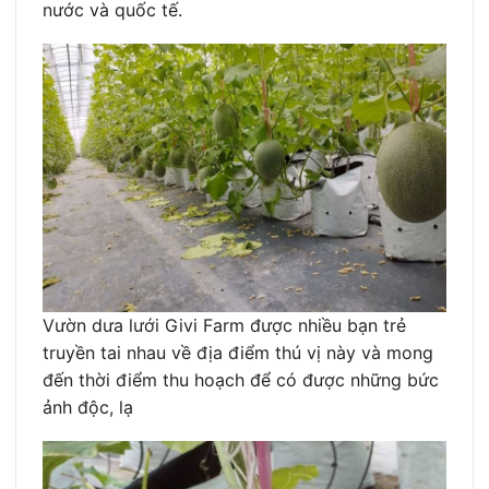
nước và quốc tế.
Vườn dưa lưới Givi Farm được nhiều bạn trẻ
truyền tai nhau về địa điểm thú vị này và mong
đến thời điểm thu hoạch để có được những bức
ảnh độc, lạ