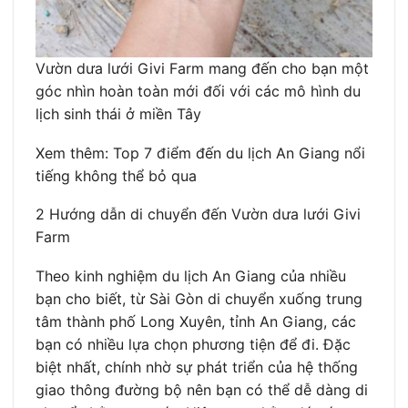
Vườn dưa lưới Givi Farm mang đến cho bạn một
góc nhìn hoàn toàn mới đối với các mô hình du
lịch sinh thái ở miền Tây
Xem thêm: Top 7 điểm đến du lịch An Giang nổi
tiếng không thể bỏ qua
2 Hướng dẫn di chuyển đến Vườn dưa lưới Givi
Farm
Theo kinh nghiệm du lịch An Giang của nhiều
bạn cho biết, từ Sài Gòn di chuyển xuống trung
tâm thành phố Long Xuyên, tỉnh An Giang, các
bạn có nhiều lựa chọn phương tiện để đi. Đặc
biệt nhất, chính nhờ sự phát triển của hệ thống
giao thông đường bộ nên bạn có thể dễ dàng di