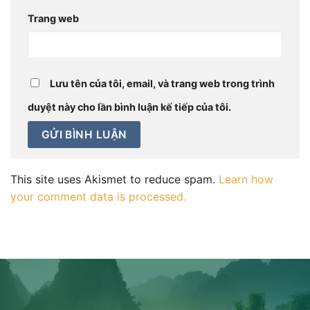
Trang web
Lưu tên của tôi, email, và trang web trong trình
duyệt này cho lần bình luận kế tiếp của tôi.
This site uses Akismet to reduce spam.
Learn how
your comment data is processed.