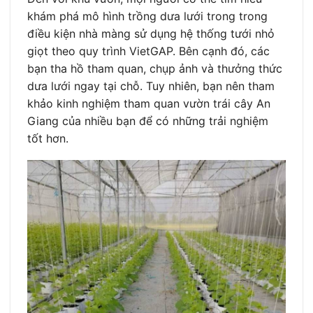
khám phá mô hình trồng dưa lưới trong trong
điều kiện nhà màng sử dụng hệ thống tưới nhỏ
giọt theo quy trình VietGAP. Bên cạnh đó, các
bạn tha hồ tham quan, chụp ảnh và thưởng thức
dưa lưới ngay tại chỗ. Tuy nhiên, bạn nên tham
khảo kinh nghiệm tham quan vườn trái cây An
Giang của nhiều bạn để có những trải nghiệm
tốt hơn.