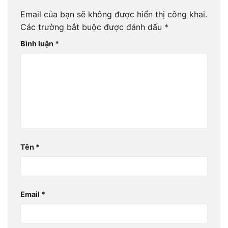
Email của bạn sẽ không được hiển thị công khai.
Các trường bắt buộc được đánh dấu
*
Bình luận
*
Tên
*
Email
*