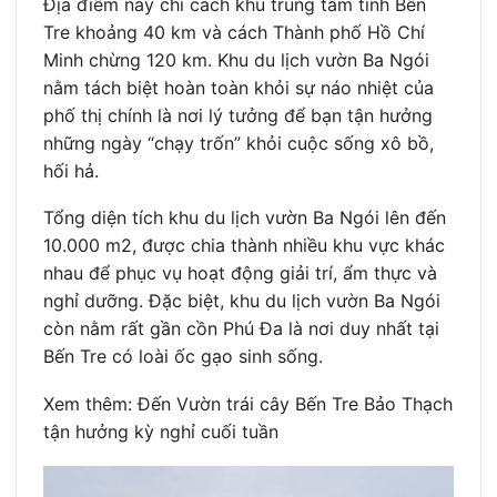
Địa điểm này chỉ cách khu trung tâm tỉnh Bến
Tre khoảng 40 km và cách Thành phố Hồ Chí
Minh chừng 120 km. Khu du lịch vườn Ba Ngói
nằm tách biệt hoàn toàn khỏi sự náo nhiệt của
phố thị chính là nơi lý tưởng để bạn tận hưởng
những ngày “chạy trốn” khỏi cuộc sống xô bồ,
hối hả.
Tổng diện tích khu du lịch vườn Ba Ngói lên đến
10.000 m2, được chia thành nhiều khu vực khác
nhau để phục vụ hoạt động giải trí, ẩm thực và
nghỉ dưỡng. Đặc biệt, khu du lịch vườn Ba Ngói
còn nằm rất gần cồn Phú Đa là nơi duy nhất tại
Bến Tre có loài ốc gạo sinh sống.
Xem thêm: Đến Vườn trái cây Bến Tre Bảo Thạch
tận hưởng kỳ nghỉ cuối tuần