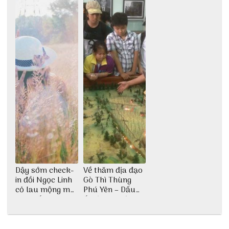
Dậy sớm check-
Về thăm địa đạo
in đồi Ngọc Linh
Gò Thì Thùng
cỏ lau mộng mơ
Phú Yên – Dấu
tại Huế nè bạn
ấn lịch sử còn
ơi!
mãi với thời gian