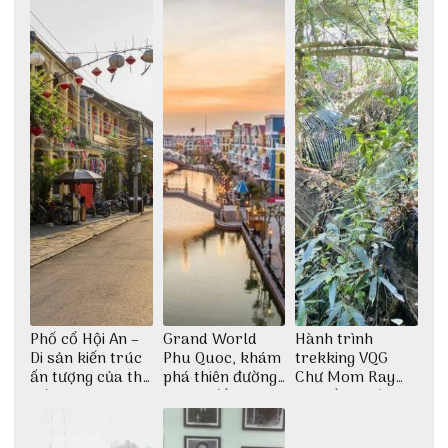
Phố cổ Hội An –
Grand World
Hành trình
Di sản kiến trúc
Phu Quoc, khám
trekking VQG
ấn tượng của thế
phá thiên đường
Chư Mom Ray
giới
giải trí đầy sôi
tìm về núi rừng
động
đại ngàn