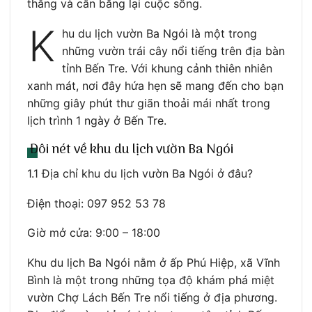
thẳng và cân bằng lại cuộc sống.
K
hu du lịch vườn Ba Ngói là một trong
những vườn trái cây nổi tiếng trên địa bàn
tỉnh Bến Tre. Với khung cảnh thiên nhiên
xanh mát, nơi đây hứa hẹn sẽ mang đến cho bạn
những giây phút thư giãn thoải mái nhất trong
lịch trình 1 ngày ở Bến Tre.
Đôi nét về khu du lịch vườn Ba Ngói
1.1 Địa chỉ khu du lịch vườn Ba Ngói ở đâu?
Điện thoại: 097 952 53 78
Giờ mở cửa: 9:00 – 18:00
Khu du lịch Ba Ngói nằm ở ấp Phú Hiệp, xã Vĩnh
Bình là một trong những tọa độ khám phá miệt
vườn Chợ Lách Bến Tre nổi tiếng ở địa phương.