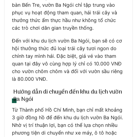
bàn Bến Tre, vườn Ba Ngói chỉ tập trung vào
phục vụ hoạt động tham quan, hái trái cây và
thưởng thức ẩm thực hầu như không tổ chức
các trò chơi dân gian truyền thống.
Đến với khu du lịch vườn Ba Ngói, bạn sẽ có cơ
hội thưởng thức đủ loại trái cây tươi ngon do
chính tay mình hái. Đặc biệt, giá vé vào tham
quan tại đây vô cùng hợp lý chỉ có 10.000 VNĐ
cho vườn chôm chôm và đối với vườn sầu riêng
là 80.000 VNĐ.
Hướng dẫn di chuyển đến khu du lịch vườn
Ba Ngói
Từ Thành phố Hồ Chí Minh, bạn chỉ mất khoảng
3 giờ đồng hồ để đến khu du lịch vườn Ba Ngói.
Nhờ vị trí thuận lợi, bạn có thể lựa chọn nhiều
phương tiện di chuyển như xe máy, ô tô hoặc