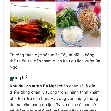
Thưởng thức đặc sản miền Tây là điều không
thể thiếu khi đến tham quan khu du lịch vườn Ba
Ngói
Tổng kết
Khu du lịch vườn Ba Ngói
chắn chắc sẽ là địa
điểm dừng chân lý tưởng trong hành trình khám
phá Bến Tre của bạn. Hy vọng với những thông
tin mà cẩm nang du lịch 3vi.vn chia sẻ, bạn sẽ
có thêm một gợi ý mới mẻ trong lịch trình thư