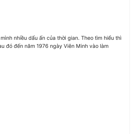
nh nhiều dấu ấn của thời gian. Theo tìm hiểu thì
sau đó đến năm 1976 ngày Viên Minh vào làm