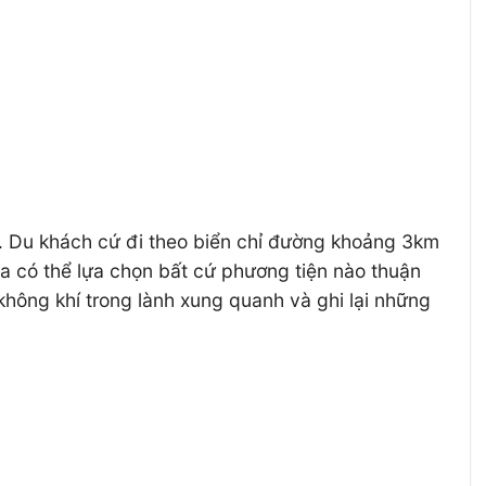
. Du khách cứ đi theo biển chỉ đường khoảng 3km
 có thể lựa chọn bất cứ phương tiện nào thuận
 không khí trong lành xung quanh và ghi lại những