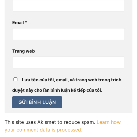
Email
*
Trang web
Lưu tên của tôi, email, và trang web trong trình
duyệt này cho lần bình luận kế tiếp của tôi.
This site uses Akismet to reduce spam.
Learn how
your comment data is processed.