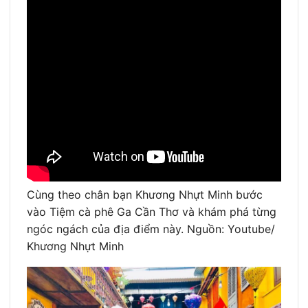
Cùng theo chân bạn Khương Nhựt Minh bước
vào Tiệm cà phê Ga Cần Thơ và khám phá từng
ngóc ngách của địa điểm này. Nguồn: Youtube/
Khương Nhựt Minh