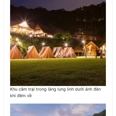
Khu cắm trại trong làng lung linh dưới ánh đèn
khi đêm về