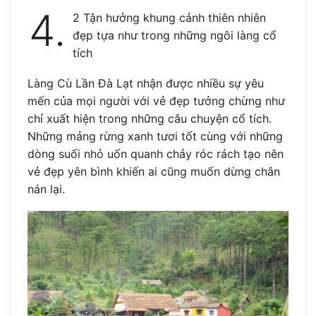
4.
2 Tận hưởng khung cảnh thiên nhiên
đẹp tựa như trong những ngôi làng cổ
tích
Làng Cù Lần Đà Lạt nhận được nhiều sự yêu
mến của mọi người với vẻ đẹp tưởng chừng như
chỉ xuất hiện trong những câu chuyện cổ tích.
Những mảng rừng xanh tươi tốt cùng với những
dòng suối nhỏ uốn quanh chảy róc rách tạo nên
vẻ đẹp yên bình khiến ai cũng muốn dừng chân
nán lại.