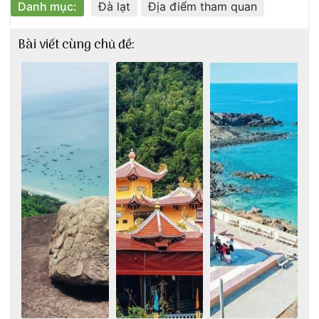
Danh mục:
Đà lạt
Địa điểm tham quan
Bài viết cùng chủ đề: