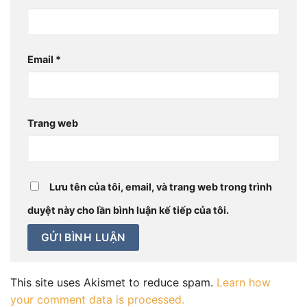
Email
*
Trang web
Lưu tên của tôi, email, và trang web trong trình
duyệt này cho lần bình luận kế tiếp của tôi.
This site uses Akismet to reduce spam.
Learn how
your comment data is processed.