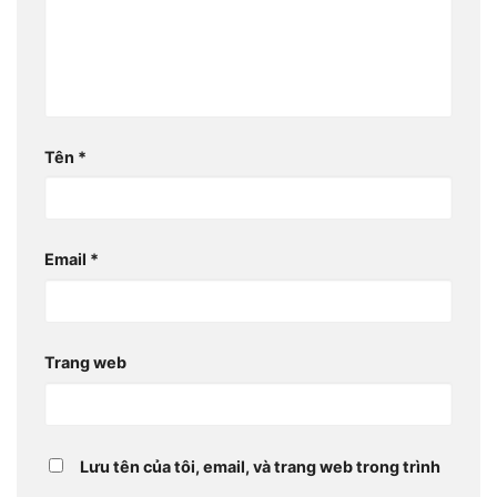
Tên
*
Email
*
Trang web
Lưu tên của tôi, email, và trang web trong trình