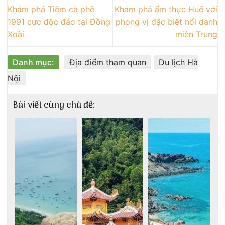
Khám phá Tiệm cà phê
Khám phá ẩm thực Huế với
1991 cực độc đáo tại Đồng
phong vị đặc biệt nổi danh
Xoài
miền Trung
Danh mục:
Địa điểm tham quan
Du lịch Hà
Nội
Bài viết cùng chủ đề: