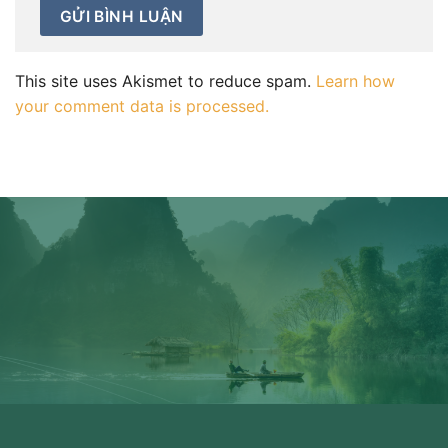
This site uses Akismet to reduce spam.
Learn how
your comment data is processed.