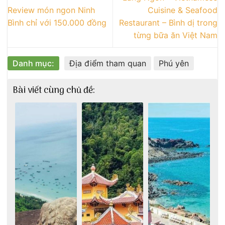
Review món ngon Ninh
Cuisine & Seafood
Bình chỉ với 150.000 đồng
Restaurant – Bình dị trong
từng bữa ăn Việt Nam
Danh mục:
Địa điểm tham quan
Phú yên
Bài viết cùng chủ đề: