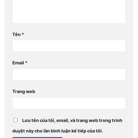
Tên
*
Email
*
Trang web
Lưu tên của tôi, email, và trang web trong trình
duyệt này cho lần bình luận kế tiếp của tôi.