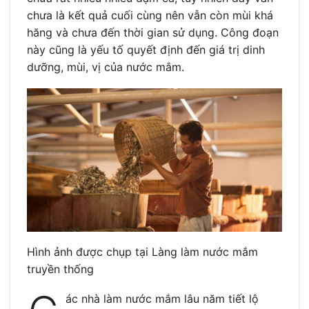
chưa là kết quả cuối cùng nên vẫn còn mùi khá
hăng và chưa đến thời gian sử dụng. Công đoạn
này cũng là yếu tố quyết định đến giá trị dinh
dưỡng, mùi, vị của nước mắm.
Hình ảnh được chụp tại Làng làm nước mắm
truyền thống
ác nhà làm nước mắm lâu năm tiết lộ