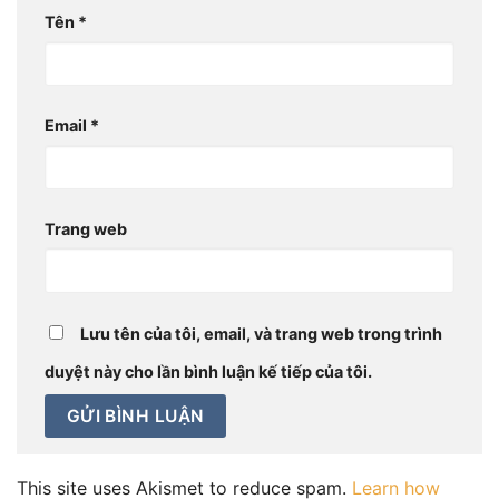
Tên
*
Email
*
Trang web
Lưu tên của tôi, email, và trang web trong trình
duyệt này cho lần bình luận kế tiếp của tôi.
This site uses Akismet to reduce spam.
Learn how