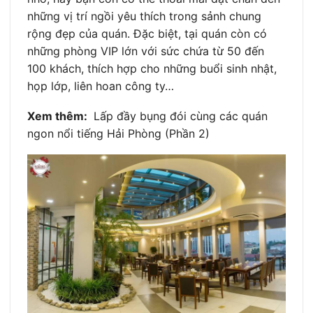
những vị trí ngồi yêu thích trong sảnh chung
rộng đẹp của quán. Đặc biệt, tại quán còn có
những phòng VIP lớn với sức chứa từ 50 đến
100 khách, thích hợp cho những buổi sinh nhật,
họp lớp, liên hoan công ty…
Xem thêm:
Lấp đầy bụng đói cùng các quán
ngon nổi tiếng Hải Phòng (Phần 2)