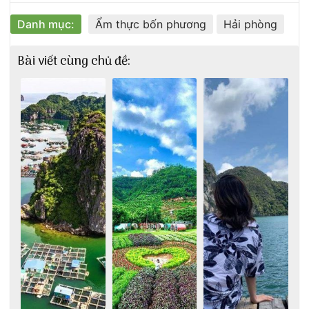
Danh mục:
Ẩm thực bốn phương
Hải phòng
Bài viết cùng chủ đề: