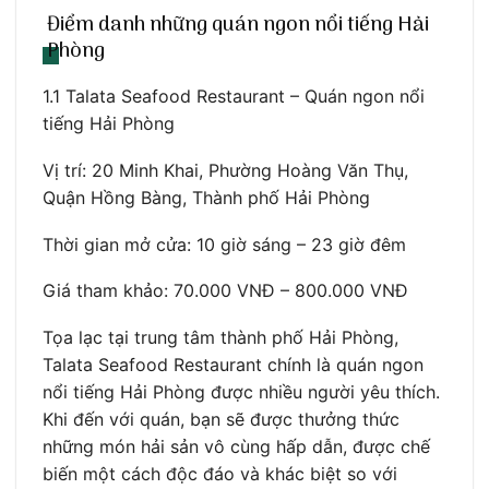
Điểm danh những quán ngon nổi tiếng Hải
Phòng
1.1 Talata Seafood Restaurant – Quán ngon nổi
tiếng Hải Phòng
Vị trí: 20 Minh Khai, Phường Hoàng Văn Thụ,
Quận Hồng Bàng, Thành phố Hải Phòng
Thời gian mở cửa: 10 giờ sáng – 23 giờ đêm
Giá tham khảo: 70.000 VNĐ – 800.000 VNĐ
Tọa lạc tại trung tâm thành phố Hải Phòng,
Talata Seafood Restaurant chính là quán ngon
nổi tiếng Hải Phòng được nhiều người yêu thích.
Khi đến với quán, bạn sẽ được thưởng thức
những món hải sản vô cùng hấp dẫn, được chế
biến một cách độc đáo và khác biệt so với