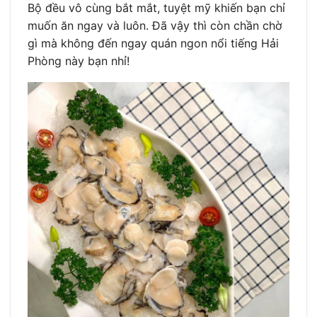
Bộ đều vô cùng bắt mắt, tuyệt mỹ khiến bạn chỉ
muốn ăn ngay và luôn. Đã vậy thì còn chần chờ
gì mà không đến ngay quán ngon nổi tiếng Hải
Phòng này bạn nhỉ!