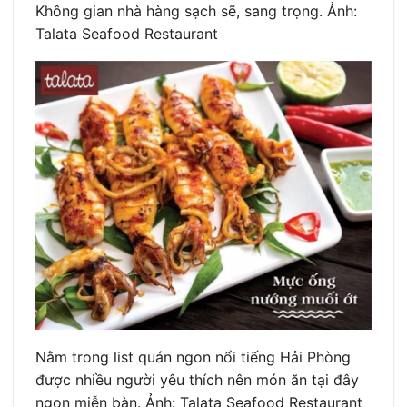
Không gian nhà hàng sạch sẽ, sang trọng. Ảnh:
Talata Seafood Restaurant
Nằm trong list quán ngon nổi tiếng Hải Phòng
được nhiều người yêu thích nên món ăn tại đây
ngon miễn bàn. Ảnh: Talata Seafood Restaurant