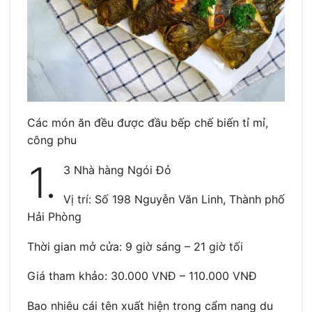
Các món ăn đều được đầu bếp chế biến tỉ mỉ,
công phu
1.
3 Nhà hàng Ngói Đỏ
Vị trí: Số 198 Nguyễn Văn Linh, Thành phố
Hải Phòng
Thời gian mở cửa: 9 giờ sáng – 21 giờ tối
Giá tham khảo: 30.000 VNĐ – 110.000 VNĐ
Bao nhiêu cái tên xuất hiện trong cẩm nang du