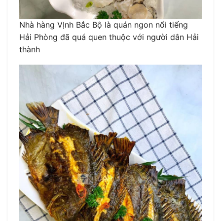
Nhà hàng VỊnh Bắc Bộ là quán ngon nổi tiếng
Hải Phòng đã quá quen thuộc với người dân Hải
thành