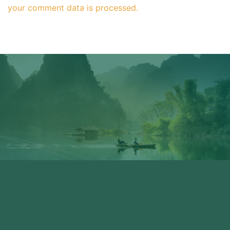
your comment data is processed.