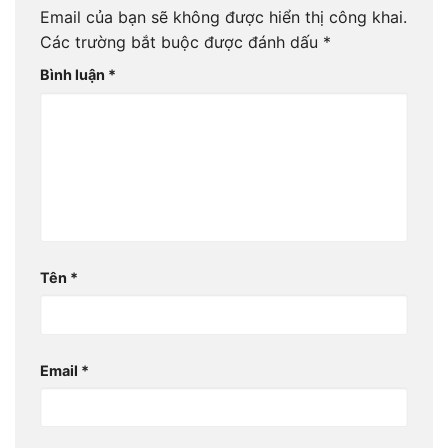
Email của bạn sẽ không được hiển thị công khai.
Các trường bắt buộc được đánh dấu
*
Bình luận
*
Tên
*
Email
*