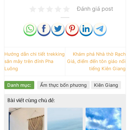
Đánh giá post
Hướng dẫn chi tiết trekking
Khám phá Nhà thờ Rạch
săn mây trên đỉnh Pha
Giá, điểm đến tôn giáo nổi
Luông
tiếng Kiên Giang
Danh mục:
Ẩm thực bốn phương
Kiên Giang
Bài viết cùng chủ đề: