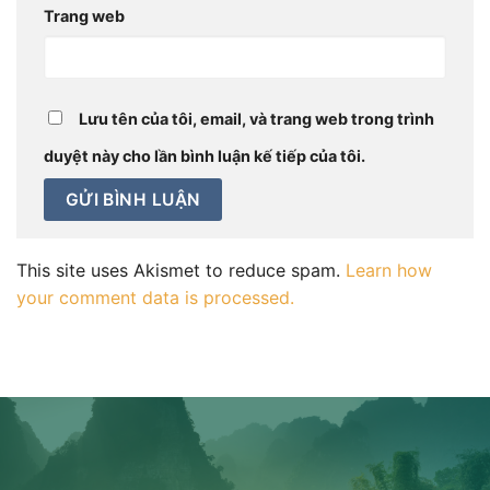
Trang web
Lưu tên của tôi, email, và trang web trong trình
duyệt này cho lần bình luận kế tiếp của tôi.
This site uses Akismet to reduce spam.
Learn how
your comment data is processed.