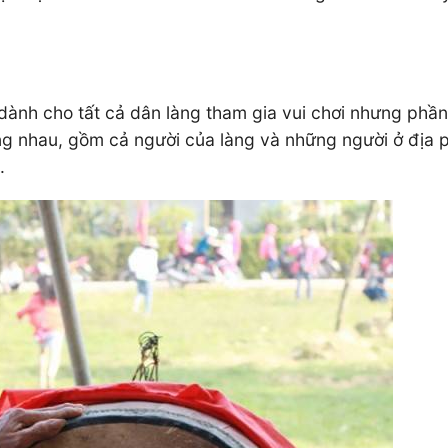
dành cho tất cả dân làng tham gia vui chơi nhưng phần 
g nhau, gồm cả người của làng và những người ở địa p
.