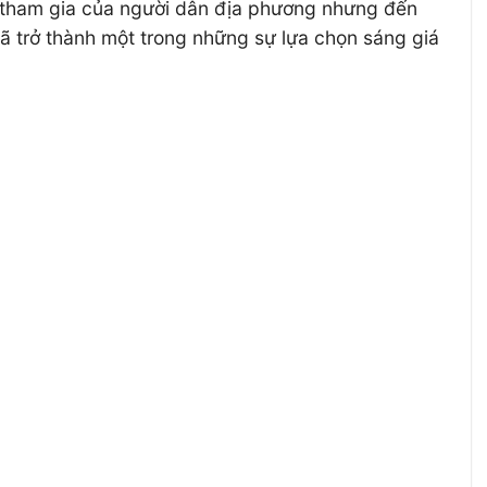
sự tham gia của người dân địa phương nhưng đến
 đã trở thành một trong những sự lựa chọn sáng giá