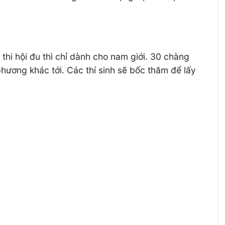
thi hội đu thì chỉ dành cho nam giới. 30 chàng
hương khác tới. Các thí sinh sẽ bốc thăm để lấy