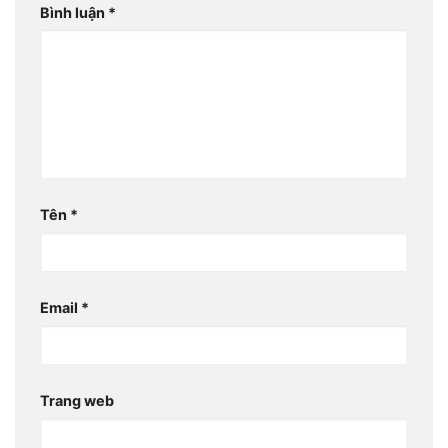
Bình luận
*
Tên
*
Email
*
Trang web