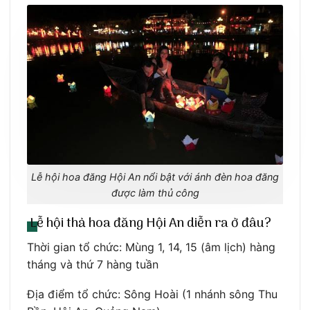
Lễ hội hoa đăng Hội An nổi bật với ánh đèn hoa đăng
được làm thủ công
Lễ hội thả hoa đăng Hội An diễn ra ở đâu?
Thời gian tổ chức: Mùng 1, 14, 15 (âm lịch) hàng
tháng và thứ 7 hàng tuần
Địa điểm tổ chức: Sông Hoài (1 nhánh sông Thu