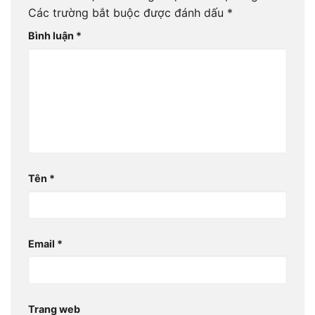
Các trường bắt buộc được đánh dấu
*
Bình luận
*
Tên
*
Email
*
Trang web