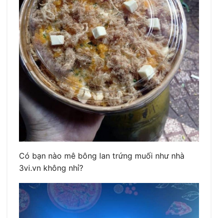
Có bạn nào mê bông lan trứng muối như nhà
3vi.vn không nhỉ?