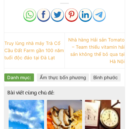
Nhà hàng Hải sản Tomato
Truy lùng nhà máy Trà Cổ
– Team thiếu vitamin hải
Cầu Đất Farm gần 100 năm
sản không thể bỏ qua tại
tuổi độc đáo tại Đà Lạt
Hà Nội
Danh mục:
Ẩm thực bốn phương
Bình phước
Bài viết cùng chủ đề: