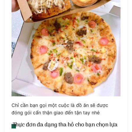
Chỉ cần bạn gọi một cuộc là đồ ăn sẽ được
đóng gói cẩn thận giao đến tận tay nhé
Thực đơn đa dạng tha hồ cho bạn chọn lựa