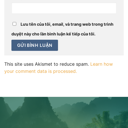
Lưu tên của tôi, email, và trang web trong trình
duyệt này cho lần bình luận kế tiếp của tôi.
This site uses Akismet to reduce spam.
Learn how
your comment data is processed.