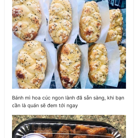
Bánh mì hoa cúc ngon lành đã sẵn sàng, khi bạn
cần là quán sẽ đem tới ngay