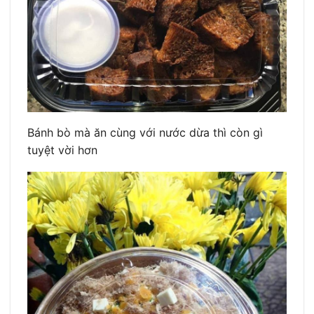
Bánh bò mà ăn cùng với nước dừa thì còn gì
tuyệt vời hơn