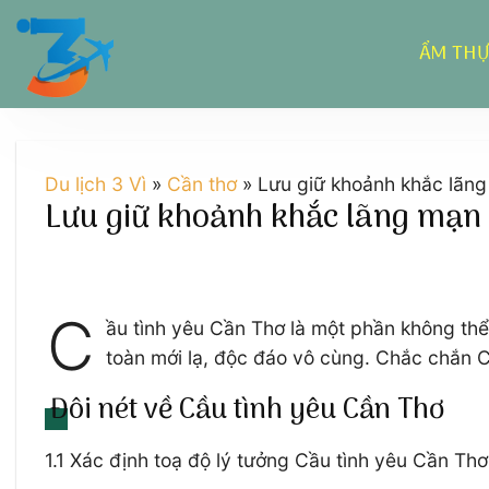
Chuyển
đến
ẨM TH
nội
dung
Du lịch 3 Vì
»
Cần thơ
»
Lưu giữ khoảnh khắc lãng
Lưu giữ khoảnh khắc lãng mạn 
C
ầu tình yêu Cần Thơ là một phần không th
toàn mới lạ, độc đáo vô cùng. Chắc chắn 
Đôi nét về Cầu tình yêu Cần Thơ
1.1 Xác định toạ độ lý tưởng Cầu tình yêu Cần Thơ