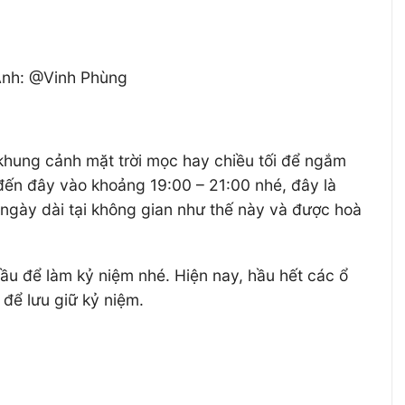
. Ảnh: @Vinh Phùng
 khung cảnh mặt trời mọc hay chiều tối để ngắm
đến đây vào khoảng 19:00 – 21:00 nhé, đây là
 ngày dài tại không gian như thế này và được hoà
ầu để làm kỷ niệm nhé. Hiện nay, hầu hết các ổ
để lưu giữ kỷ niệm.