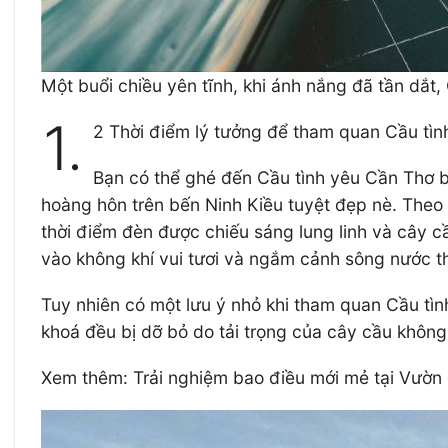
Một buổi chiều yên tĩnh, khi ánh nắng đã tần dắt,
1.
2 Thời điểm lý tưởng để tham quan Cầu tình
Bạn có thể ghé đến Cầu tình yêu Cần Thơ bấ
hoàng hôn trên bến Ninh Kiều tuyệt đẹp nè. Theo
thời điểm đèn được chiếu sáng lung linh và cây c
vào không khí vui tươi và ngắm cảnh sông nước th
Tuy nhiên có một lưu ý nhỏ khi tham quan Cầu tìn
khoá đều bị dỡ bỏ do tải trọng của cây cầu không
Xem thêm: Trải nghiệm bao điều mới mẻ tại Vườ