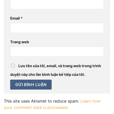
Email
*
Trang web
Lưu tên của tôi, email, và trang web trong trình
duyệt này cho lần bình luận kế tiếp của tôi.
This site uses Akismet to reduce spam.
Learn how
your comment data is processed.