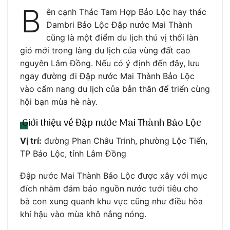
B
ên cạnh Thác Tam Hợp Bảo Lộc hay thác
Dambri Bảo Lộc Đập nước Mai Thành
cũng là một điểm du lịch thú vị thổi làn
gió mới trong làng du lịch của vùng đất cao
nguyên Lâm Đồng. Nếu có ý định đến đây, lưu
ngay đường đi Đập nước Mai Thành Bảo Lộc
vào cẩm nang du lịch của bản thân để triển cùng
hội bạn mùa hè này.
Giới thiệu về Đập nước Mai Thành Bảo Lộc
Vị trí:
đường Phan Châu Trinh, phường Lộc Tiến,
TP Bảo Lộc, tỉnh Lâm Đồng
Đập nước Mai Thành Bảo Lộc được xây với mục
đích nhằm đảm bảo nguồn nước tưới tiêu cho
bà con xung quanh khu vực cũng như điều hòa
khí hậu vào mùa khô nắng nóng.