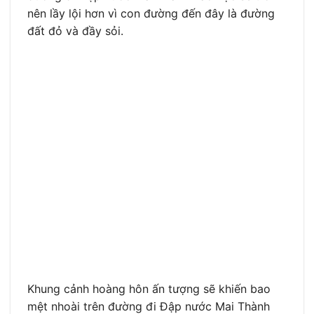
nên lầy lội hơn vì con đường đến đây là đường
đất đỏ và đầy sỏi.
Khung cảnh hoàng hôn ấn tượng sẽ khiến bao
mệt nhoài trên đường đi Đập nước Mai Thành