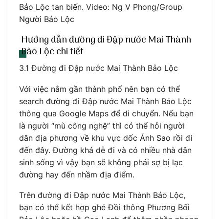
Bảo Lộc tan biến. Video: Ng V Phong/Group
Người Bảo Lộc
Hướng dẫn đường đi Đập nước Mai Thành
Bảo Lộc chi tiết
3.1 Đường đi Đập nước Mai Thành Bảo Lộc
Với việc nằm gần thành phố nên bạn có thể
search đường đi Đập nước Mai Thành Bảo Lộc
thông qua Google Maps để di chuyển. Nếu bạn
là người “mù công nghệ” thì có thể hỏi người
dân địa phương về khu vực dốc Ánh Sao rồi đi
đến đây. Đường khá dễ đi và có nhiều nhà dân
sinh sống vì vậy bạn sẽ không phải sợ bị lạc
đường hay đến nhầm địa điểm.
Trên đường đi Đập nước Mai Thành Bảo Lộc,
bạn có thể kết hợp ghé Đồi thông Phương Bối