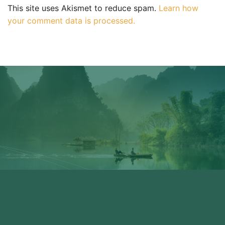
This site uses Akismet to reduce spam.
Learn how
your comment data is processed.