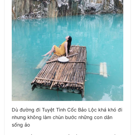
Dù đường đi Tuyệt Tình Cốc Bảo Lộc khá khó đi
nhưng không làm chùn bước những con dân
sống ảo