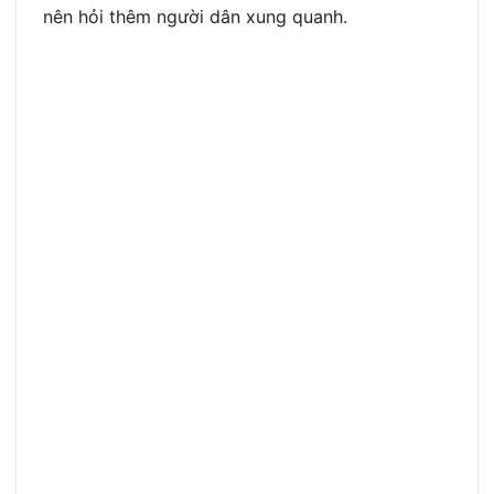
nên hỏi thêm người dân xung quanh.