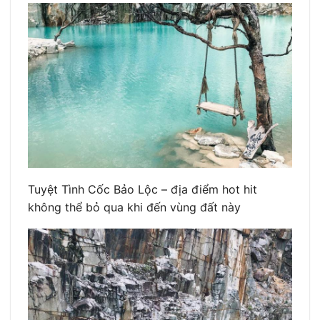
Tuyệt Tình Cốc Bảo Lộc – địa điểm hot hit
không thể bỏ qua khi đến vùng đất này