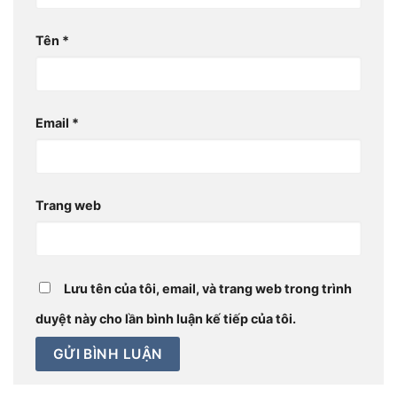
Tên
*
Email
*
Trang web
Lưu tên của tôi, email, và trang web trong trình
duyệt này cho lần bình luận kế tiếp của tôi.