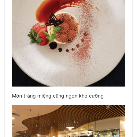
Món tráng miệng cũng ngon khó cưỡng