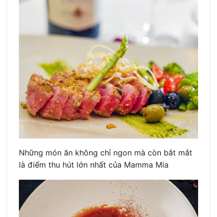
Những món ăn không chỉ ngon mà còn bắt mắt
là điểm thu hút lớn nhất của Mamma Mia