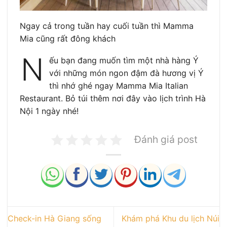
Ngay cả trong tuần hay cuối tuần thì Mamma
Mia cũng rất đông khách
N
ếu bạn đang muốn tìm một nhà hàng Ý
với những món ngon đậm đà hương vị Ý
thì nhớ ghé ngay Mamma Mia Italian
Restaurant. Bỏ túi thêm nơi đây vào lịch trình Hà
Nội 1 ngày nhé!
Đánh giá post
Check-in Hà Giang sống
Khám phá Khu du lịch Núi