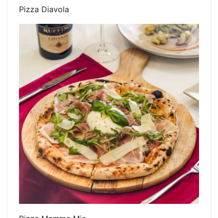
Pizza Diavola