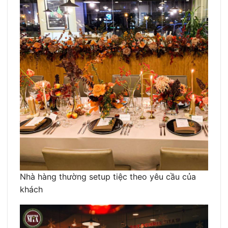
Nhà hàng thường setup tiệc theo yêu cầu của
khách