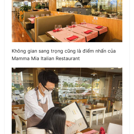
Không gian sang trọng cũng là điểm nhấn của
Mamma Mia Italian Restaurant