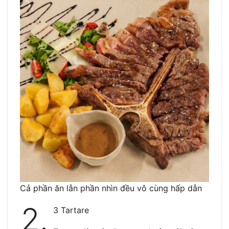
Cả phần ăn lẫn phần nhìn đều vô cùng hấp dẫn
2.
3 Tartare