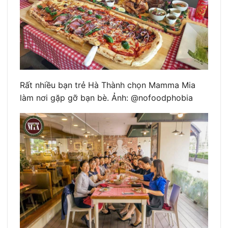
Rất nhiều bạn trẻ Hà Thành chọn Mamma Mia
làm nơi gặp gỡ bạn bè. Ảnh: @nofoodphobia