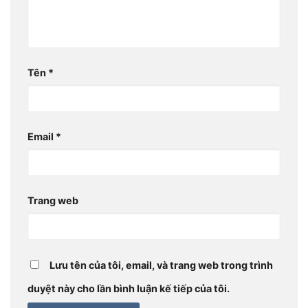
Tên
*
Email
*
Trang web
Lưu tên của tôi, email, và trang web trong trình
duyệt này cho lần bình luận kế tiếp của tôi.