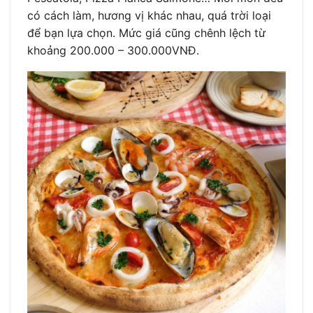
có cách làm, hương vị khác nhau, quá trời loại
để bạn lựa chọn. Mức giá cũng chênh lệch từ
khoảng 200.000 – 300.000VNĐ.