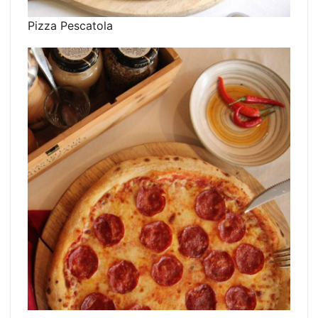
Pizza Pescatola