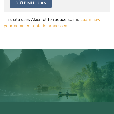
This site uses Akismet to reduce spam.
Learn how
your comment data is processed.