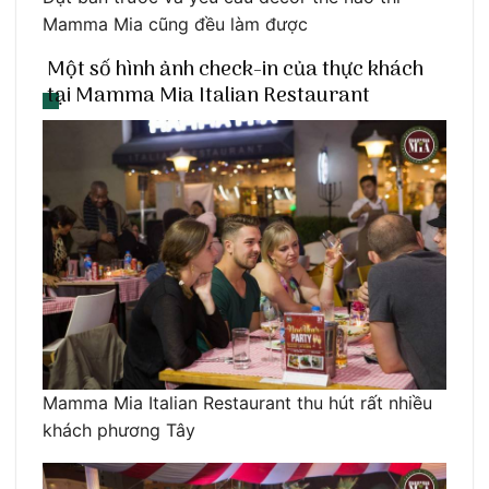
Mamma Mia cũng đều làm được
Một số hình ảnh check-in của thực khách
tại Mamma Mia Italian Restaurant
Mamma Mia Italian Restaurant thu hút rất nhiều
khách phương Tây