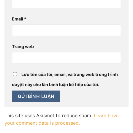
Email
*
Trang web
Lưu tên của tôi, email, và trang web trong trình
duyệt này cho lần bình luận kế tiếp của tôi.
This site uses Akismet to reduce spam.
Learn how
your comment data is processed.