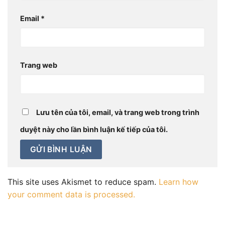
Email
*
Trang web
Lưu tên của tôi, email, và trang web trong trình
duyệt này cho lần bình luận kế tiếp của tôi.
This site uses Akismet to reduce spam.
Learn how
your comment data is processed.