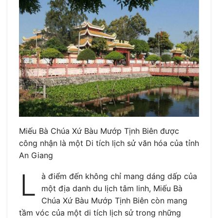
Miếu Bà Chúa Xứ Bàu Mướp Tịnh Biên được
công nhận là một Di tích lịch sử văn hóa của tỉnh
An Giang
L
à điểm đến không chỉ mang dáng dấp của
một địa danh du lịch tâm linh, Miếu Bà
Chúa Xứ Bàu Mướp Tịnh Biên còn mang
tầm vóc của một di tích lịch sử trong những