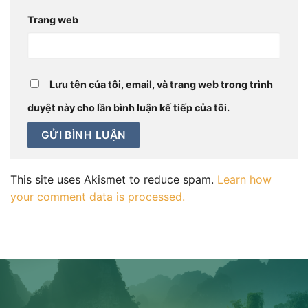
Trang web
Lưu tên của tôi, email, và trang web trong trình
duyệt này cho lần bình luận kế tiếp của tôi.
This site uses Akismet to reduce spam.
Learn how
your comment data is processed.