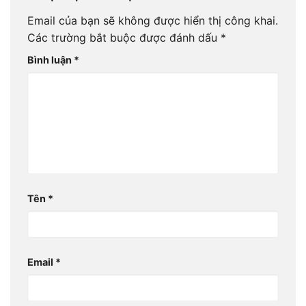
Email của bạn sẽ không được hiển thị công khai.
Các trường bắt buộc được đánh dấu
*
Bình luận
*
Tên
*
Email
*