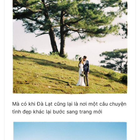
Mà có khi Đà Lạt cũng lại là nơi một câu chuyện
tình đẹp khác lại bước sang trang mới