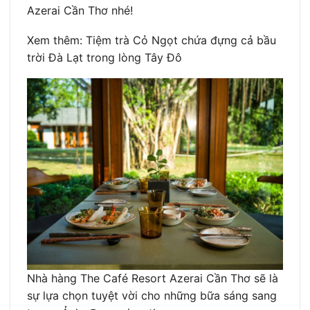
Azerai Cần Thơ nhé!
Xem thêm: Tiệm trà Cỏ Ngọt chứa đựng cả bầu
trời Đà Lạt trong lòng Tây Đô
Nhà hàng The Café Resort Azerai Cần Thơ sẽ là
sự lựa chọn tuyệt vời cho những bữa sáng sang