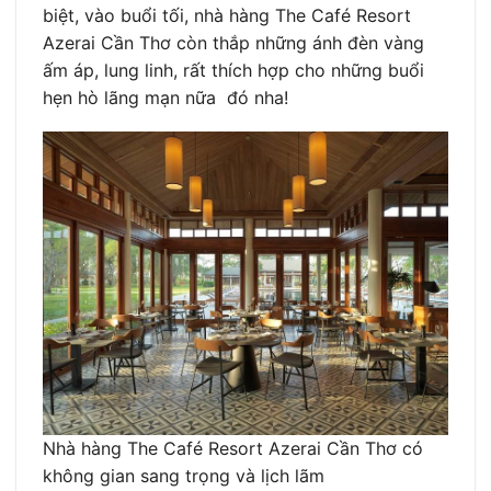
biệt, vào buổi tối, nhà hàng The Café Resort
Azerai Cần Thơ còn thắp những ánh đèn vàng
ấm áp, lung linh, rất thích hợp cho những buổi
hẹn hò lãng mạn nữa đó nha!
Nhà hàng The Café Resort Azerai Cần Thơ có
không gian sang trọng và lịch lãm