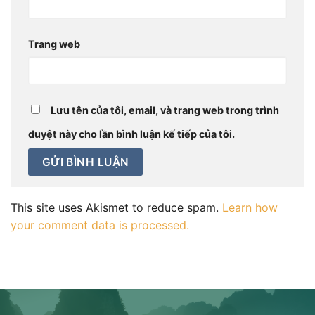
Trang web
Lưu tên của tôi, email, và trang web trong trình
duyệt này cho lần bình luận kế tiếp của tôi.
This site uses Akismet to reduce spam.
Learn how
your comment data is processed.