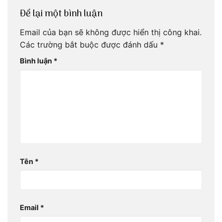
Để lại một bình luận
Email của bạn sẽ không được hiển thị công khai.
Các trường bắt buộc được đánh dấu
*
Bình luận
*
Tên
*
Email
*