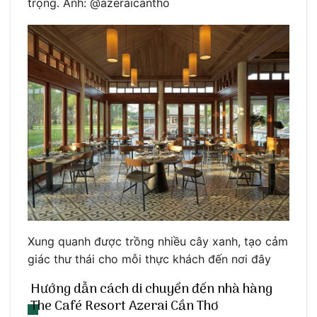
trọng. Ảnh: @azeraicantho
Xung quanh được trồng nhiều cây xanh, tạo cảm
giác thư thái cho mỗi thực khách đến nơi đây
Hướng dẫn cách di chuyển đến nhà hàng
The Café Resort Azerai Cần Thơ