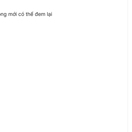
g mới có thể đem lại