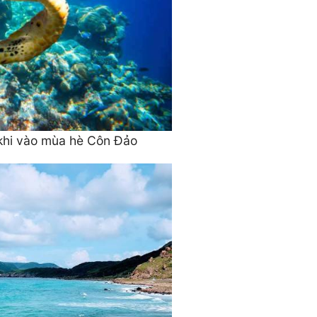
 khi vào mùa hè Côn Đảo