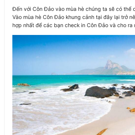
Đến với Côn Đảo vào mùa hè chúng ta sẽ có thể
Vào mùa hè Côn Đảo khung cảnh tại đây lại trở 
hợp nhất để các bạn check in Côn Đảo và cho ra