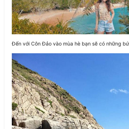
Đến với Côn Đảo vào mùa hè bạn sẽ có những 