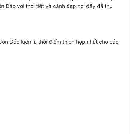
Đảo với thời tiết và cảnh đẹp nơi đây đã thu
hè Côn Đảo luôn là thời điểm thích hợp nhất cho các