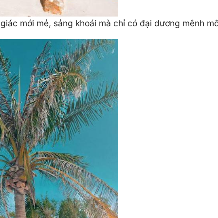
iác mới mẻ, sảng khoái mà chỉ có đại dương mênh môn