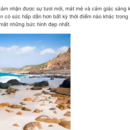
 cảm nhận được sự tươi mới, mát mẻ và cảm giác sản
nên có sức hấp dẫn hơn bất kỳ thời điểm nào khác 
 mắt những bức hình đẹp nhất.