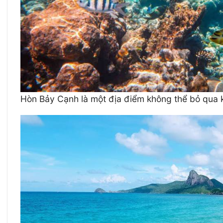
Hòn Bảy Cạnh là một địa điểm không thể bỏ qua