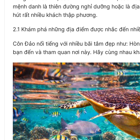
mệnh danh là thiên đường nghỉ dưỡng hoặc là địa
hút rất nhiều khách thập phương.
2.1 Khám phá những địa điểm được nhắc đến nhiê
Côn Đảo nổi tiếng với nhiều bãi tắm đẹp như
bạn đến và tham quan nơi này. Hãy cùng nhau kha