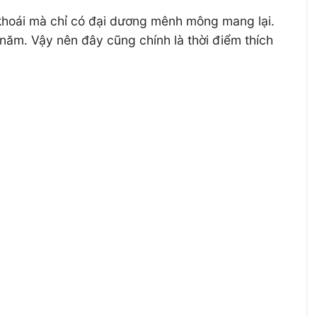
g khoái mà chỉ có đại dương mênh mông mang lại.
trong năm. Vậy nên đây cũng chính là thời điểm thích