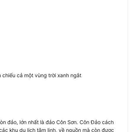
 chiếu cả một vùng trời xanh ngắt
òn đảo, lớn nhất là đảo Côn Sơn. Côn Đảo cách
 khu du lịch tâm linh, về nguồn mà còn được