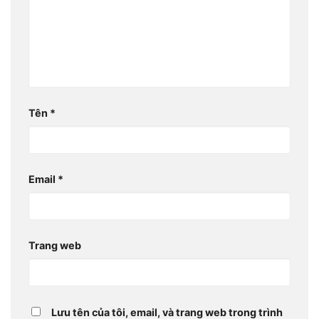
Tên
*
Email
*
Trang web
Lưu tên của tôi, email, và trang web trong trình