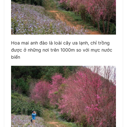
Hoa mai anh đào là loài cây ưa lạnh, chỉ trồng
được ở những nơi trên 1000m so với mực nước
biển