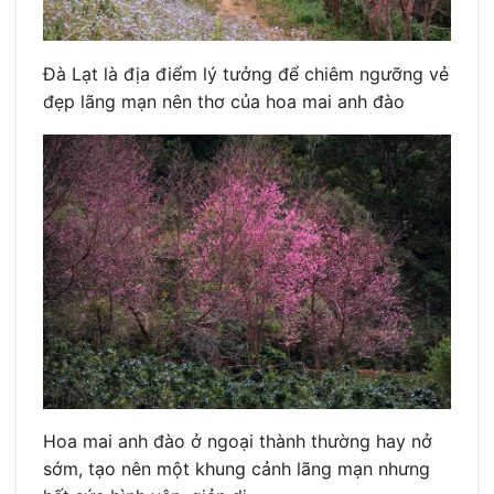
Đà Lạt là địa điểm lý tưởng để chiêm ngưỡng vẻ
đẹp lãng mạn nên thơ của hoa mai anh đào
Hoa mai anh đào ở ngoại thành thường hay nở
sớm, tạo nên một khung cảnh lãng mạn nhưng