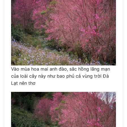
Vào mùa hoa mai anh đào, sắc hồng lãng mạn
của loài cây này như bao phủ cả vùng trời Đà
Lạt nên thơ