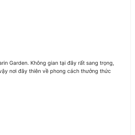
in Garden. Không gian tại đây rất sang trọng,
vậy nơi đây thiên về phong cách thưởng thức