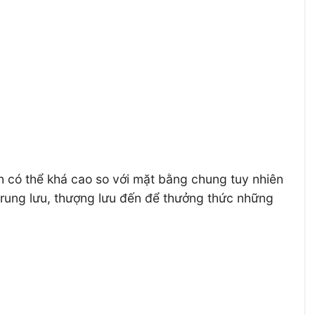
nh có thể khá cao so với mặt bằng chung tuy nhiên
 trung lưu, thượng lưu đến để thưởng thức những