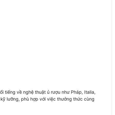
 tiếng về nghệ thuật ủ rượu như Pháp, Italia,
kỹ lưỡng, phù hợp với việc thưởng thức cùng