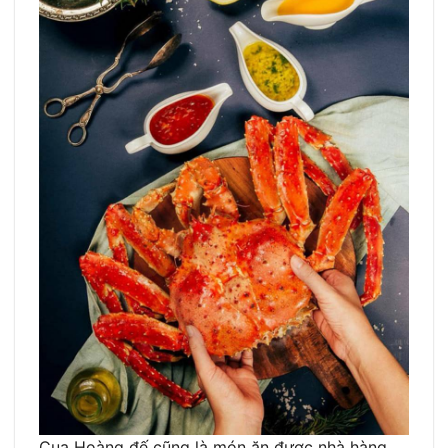
Cua Hoàng đế cũng là món ăn được nhà hàng