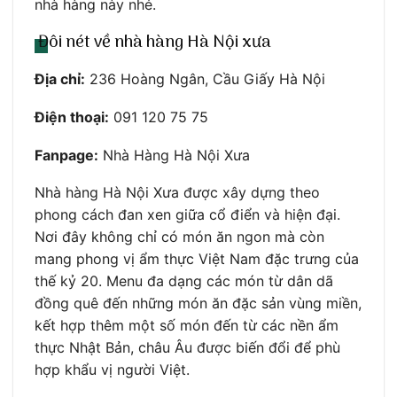
nhà hàng này nhé.
Đôi nét về nhà hàng Hà Nội xưa
Địa chỉ:
236 Hoàng Ngân, Cầu Giấy Hà Nội
Điện thoại:
091 120 75 75
Fanpage:
Nhà Hàng Hà Nội Xưa
Nhà hàng Hà Nội Xưa được xây dựng theo
phong cách đan xen giữa cổ điển và hiện đại.
Nơi đây không chỉ có món ăn ngon mà còn
mang phong vị ẩm thực Việt Nam đặc trưng của
thế kỷ 20. Menu đa dạng các món từ dân dã
đồng quê đến những món ăn đặc sản vùng miền,
kết hợp thêm một số món đến từ các nền ẩm
thực Nhật Bản, châu Âu được biến đổi để phù
hợp khẩu vị người Việt.