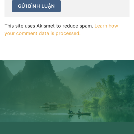
This site uses Akismet to reduce spam.
Learn how
your comment data is processed.