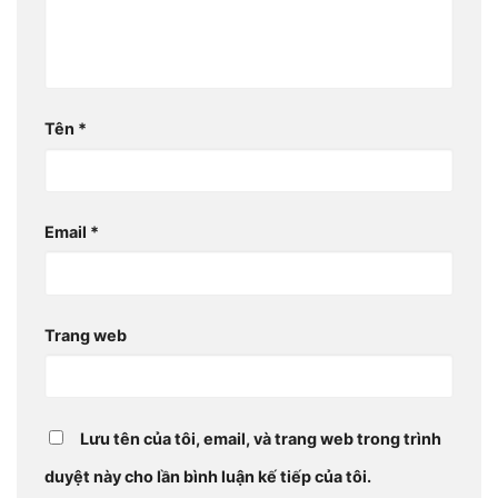
Tên
*
Email
*
Trang web
Lưu tên của tôi, email, và trang web trong trình
duyệt này cho lần bình luận kế tiếp của tôi.