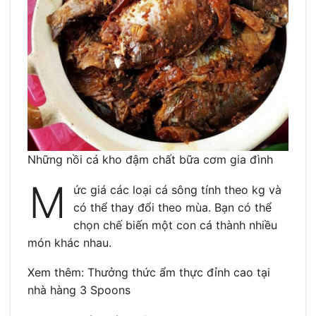
Những nồi cá kho đậm chất bữa cơm gia đình
M
ức giá các loại cá sông tính theo kg và
có thể thay đổi theo mùa. Bạn có thể
chọn chế biến một con cá thành nhiều
món khác nhau.
Xem thêm: Thưởng thức ẩm thực đỉnh cao tại
nhà hàng 3 Spoons