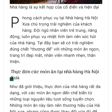
Nhà hàng là sự kết hợp của cổ điển và hiện đại
P
hong cách phục vụ tại Nhà hàng Hà Nội
Xưa chú trọng trải nghiệm của khách
hàng. Đội ngũ nhân viên trẻ trung, năng
động, luôn phục vụ nhiệt tình làm nên sức hút
của nhà hàng. Tại đây bạn sẽ có trải nghiệm
đúng chất “thượng đế” với những món ăn ngon,
trang trí đẹp mắt, nhân viên nhanh nhẹn, thân
thiện.
Thực đơn các món ăn tại nhà hàng Hà Nội
Xưa
Như đã giới thiệu, thực đơn của nhà hàng rất đa
dạng, với các món ăn ngon đến chế biến từ
những loại nguyên liệu tươi sống tuyển chọn.
Những món ăn này làm nên thương hiệu của Hà
Nội xưa, nhưng cũng được thay đổi vừa đủ để