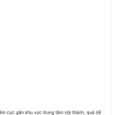
nằm cực gần khu vực trung tâm nội thành, quá dễ