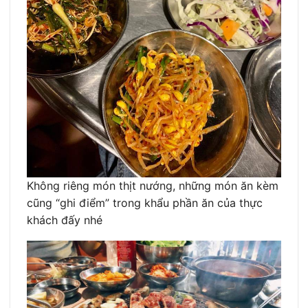
Không riêng món thịt nướng, những món ăn kèm
cũng “ghi điểm” trong khẩu phần ăn của thực
khách đấy nhé