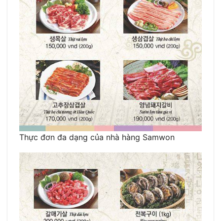
Thực đơn đa dạng của nhà hàng Samwon