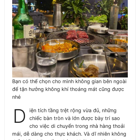
Bạn có thể chọn cho mình không gian bên ngoài
để tận hưởng không khí thoáng mát cũng được
nhé
D
iện tích tầng trệt rộng vừa đủ, những
chiếc bàn tròn và lớn được bày trí sao
cho việc di chuyển trong nhà hàng thoải
mái, dễ dàng cho thực khách. Và dĩ nhiên không