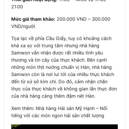
21:00
Mức giá tham khảo:
200.000 VND – 300.000
VND/người
Tọa lạc về phía Cầu Giấy, tuy có khoảng cách
khá xa so với trung tâm nhưng nhà hàng
Samwon vẫn nhận được rất nhiều tình yêu
thương và tin cây của thực khách. Bên cạnh
những món thịt nướng chuẩn vị Hàn, nhà hàng
Samwon còn là nơi lui tới của nhiều thực khách
đến từ xứ sở kim chi. Do đó, cảm nhận chân
thực của thực khách về không gian lẫn thực đơn
của nhà hàng càng thêm đậm nét Hàn.
Xem thêm: Nhà hàng Hải sản Mỹ Hạnh – Nổi
tiếng với các món ngon hải sản chất lượng