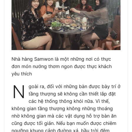
Nhà hàng Samwon là một những nơi có thực
đơn món nướng thơm ngon được thực khách
yêu thích
N
goài ra, đối với những bàn được bày trí ở
tầng thượng sẽ không cần thiết lắp đặt
các hệ thống thông khói nữa. Vì thế,
không gian tầng thượng không những thoáng
nhờ không gian mà các vật dụng hỗ trợ bàn ăn
cũng được tối giản. Nếu bạn muốn được chiêm
ngưỡng khung cảnh đường xá, bầu trời đêm