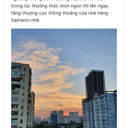
trong lúc thưởng thức món ngon thì lên ngay
tầng thượng cực thông thoáng của nhà hàng
Samwon nhé.