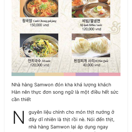
Nhà hàng Samwon đón kha khá lượng khách
Hàn nên thực đơn song ngữ là một điều hết sức
cần thiết
N
guyên liệu chính cho món thịt nướng ở
đây dĩ nhiên là thịt rồi nè. Nói đến thịt,
nhà hàng Samwon lại áp dụng ngay