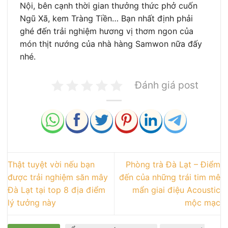
Nội, bên cạnh thời gian thưởng thức phở cuốn
Ngũ Xã, kem Tràng Tiền… Bạn nhất định phải
ghé đến trải nghiệm hương vị thơm ngon của
món thịt nướng của nhà hàng Samwon nữa đấy
nhé.
Đánh giá post
Thật tuyệt vời nếu bạn
Phòng trà Đà Lạt – Điểm
được trải nghiệm săn mây
đến của những trái tim mê
Đà Lạt tại top 8 địa điểm
mẩn giai điệu Acoustic
lý tưởng này
mộc mạc