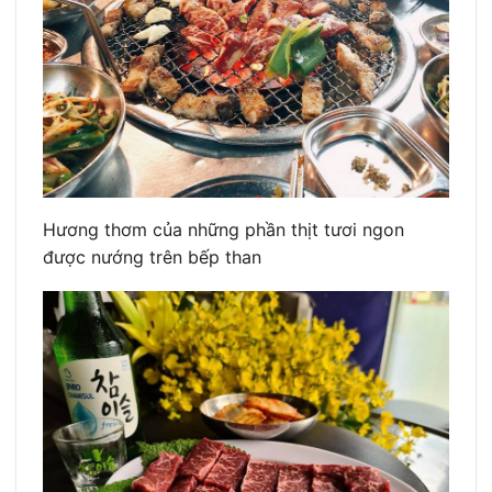
Hương thơm của những phần thịt tươi ngon
được nướng trên bếp than