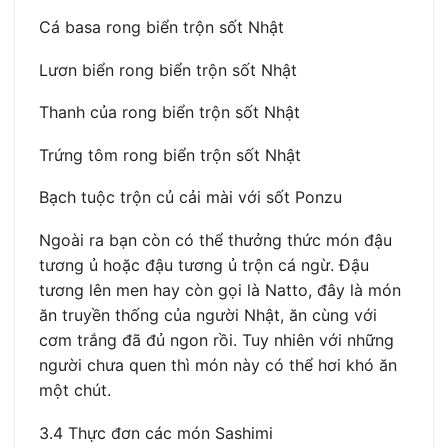
Cá basa rong biển trộn sốt Nhật
Lươn biển rong biển trộn sốt Nhật
Thanh của rong biển trộn sốt Nhật
Trứng tôm rong biển trộn sốt Nhật
Bạch tuộc trộn củ cải mài với sốt Ponzu
Ngoài ra bạn còn có thể thưởng thức món đậu
tương ủ hoặc đậu tương ủ trộn cá ngừ. Đậu
tương lên men hay còn gọi là Natto, đây là món
ăn truyền thống của người Nhật, ăn cùng với
cơm trắng đã đủ ngon rồi. Tuy nhiên với những
người chưa quen thì món này có thể hơi khó ăn
một chút.
3.4 Thực đơn các món Sashimi