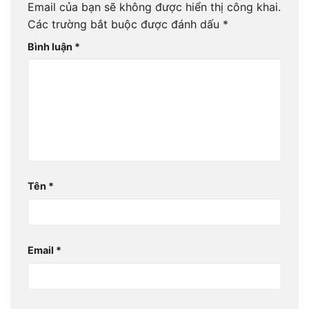
Email của bạn sẽ không được hiển thị công khai.
Các trường bắt buộc được đánh dấu
*
Bình luận
*
Tên
*
Email
*