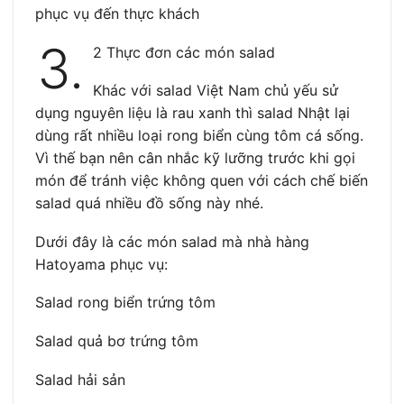
phục vụ đến thực khách
3.
2 Thực đơn các món salad
Khác với salad Việt Nam chủ yếu sử
dụng nguyên liệu là rau xanh thì salad Nhật lại
dùng rất nhiều loại rong biển cùng tôm cá sống.
Vì thế bạn nên cân nhắc kỹ lưỡng trước khi gọi
món để tránh việc không quen với cách chế biến
salad quá nhiều đồ sống này nhé.
Dưới đây là các món salad mà nhà hàng
Hatoyama phục vụ:
Salad rong biển trứng tôm
Salad quả bơ trứng tôm
Salad hải sản