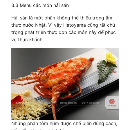
3.3 Menu các món hải sản
Hải sản là một phần không thể thiếu trong ẩm
thực nước Nhật. Vì vậy Hatoyama cũng rất chú
trọng phát triển thực đơn các món này để phục
vụ thực khách.
Những phần tôm hùm được chế biến đúng cách,