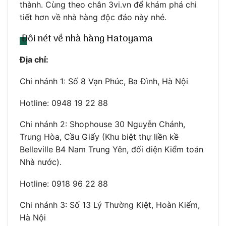
thành. Cùng theo chân 3vi.vn để khám phá chi
tiết hơn về nhà hàng độc đáo này nhé.
Đôi nét về nhà hàng Hatoyama
Địa chỉ:
Chi nhánh 1: Số 8 Vạn Phúc, Ba Đình, Hà Nội
Hotline: 0948 19 22 88
Chi nhánh 2: Shophouse 30 Nguyễn Chánh,
Trung Hòa, Cầu Giấy (Khu biệt thự liền kề
Belleville B4 Nam Trung Yên, đối diện Kiểm toán
Nhà nước).
Hotline: 0918 96 22 88
Chi nhánh 3: Số 13 Lý Thường Kiệt, Hoàn Kiếm,
Hà Nội