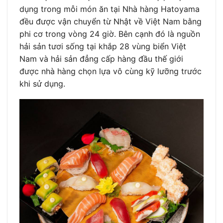
dụng trong mỗi món ăn tại Nhà hàng Hatoyama
đều được vận chuyển từ Nhật về Việt Nam bằng
phi cơ trong vòng 24 giờ. Bên cạnh đó là nguồn
hải sản tươi sống tại khắp 28 vùng biển Việt
Nam và hải sản đẳng cấp hàng đầu thế giới
được nhà hàng chọn lựa vô cùng kỹ lưỡng trước
khi sử dụng.