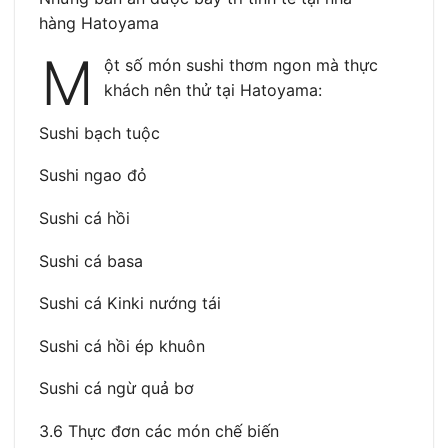
hàng Hatoyama
M
ột số món sushi thơm ngon mà thực
khách nên thử tại Hatoyama:
Sushi bạch tuộc
Sushi ngao đỏ
Sushi cá hồi
Sushi cá basa
Sushi cá Kinki nướng tái
Sushi cá hồi ép khuôn
Sushi cá ngừ quả bơ
3.6 Thực đơn các món chế biến