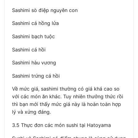
Sashimi sò điệp nguyên con
Sashimi cá hồng lửa
Sashimi bạch tuộc
Sashimi cá hồi
Sashimi hàu vương
Sashimi trứng cá hồi
Về mức giá, sashimi thường có giá khá cao so
với các món ăn khác. Tuy nhiên thưởng thức rồi
thì bạn mới thấy mức giá này là hoàn toàn hợp
lý và xứng đáng.
3.5 Thực đơn các món sushi tại Hatoyama