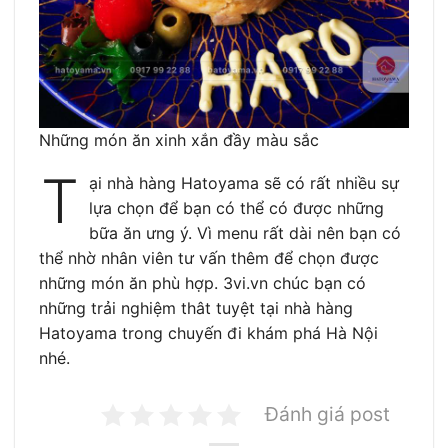
Những món ăn xinh xắn đầy màu sắc
T
ại nhà hàng Hatoyama sẽ có rất nhiều sự
lựa chọn để bạn có thể có được những
bữa ăn ưng ý. Vì menu rất dài nên bạn có
thể nhờ nhân viên tư vấn thêm để chọn được
những món ăn phù hợp. 3vi.vn chúc bạn có
những trải nghiệm thât tuyệt tại nhà hàng
Hatoyama trong chuyến đi khám phá Hà Nội
nhé.
Đánh giá post