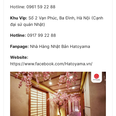
Hotline: 0961 59 22 88
Khu Vip:
Số 2 Vạn Phúc, Ba Đình, Hà Nội (Cạnh
đại sứ quán Nhật)
Hotline:
0917 99 22 88
Fanpage:
Nhà Hàng Nhật Bản Hatoyama
Website:
https://www.facebook.com/Hatoyama.vn/