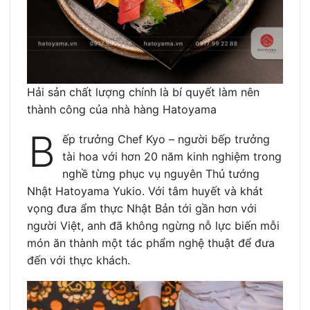
Hải sản chất lượng chính là bí quyết làm nên
thành công của nhà hàng Hatoyama
B
ếp trưởng Chef Kyo – người bếp trưởng
tài hoa với hơn 20 năm kinh nghiệm trong
nghề từng phục vụ nguyên Thủ tướng
Nhật Hatoyama Yukio. Với tâm huyết và khát
vọng đưa ẩm thực Nhật Bản tới gần hơn với
người Việt, anh đã không ngừng nỗ lực biến mỗi
món ăn thành một tác phẩm nghệ thuật để đưa
đến với thực khách.