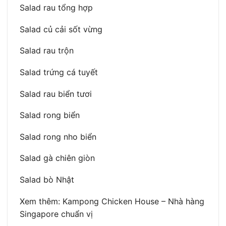
Salad rau tổng hợp
Salad củ cải sốt vừng
Salad rau trộn
Salad trứng cá tuyết
Salad rau biển tươi
Salad rong biển
Salad rong nho biển
Salad gà chiên giòn
Salad bò Nhật
Xem thêm: Kampong Chicken House – Nhà hàng
Singapore chuẩn vị