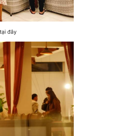
tại đây