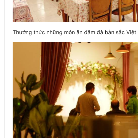
Thưởng thức những món ăn đậm đà bản sắc Việt 