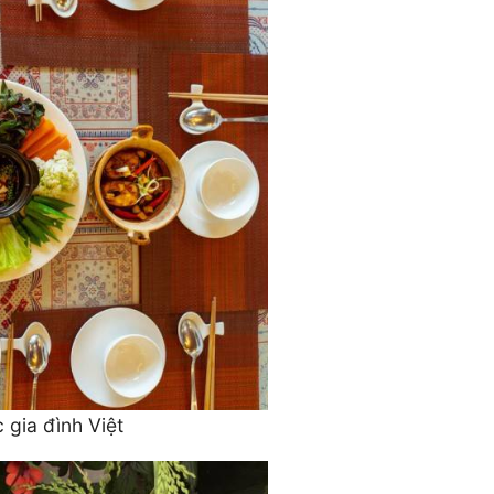
 gia đình Việt