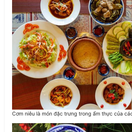
Cơm niêu là món đặc trưng trong ẩm thực của các