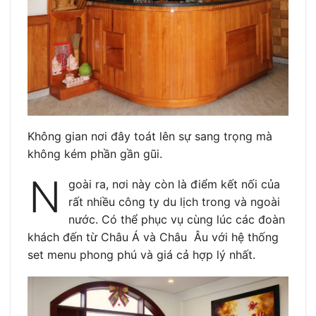
Không gian nơi đây toát lên sự sang trọng mà
không kém phần gần gũi.
N
goài ra, nơi này còn là điểm kết nối của
rất nhiều công ty du lịch trong và ngoài
nước. Có thể phục vụ cùng lúc các đoàn
khách đến từ Châu Á và Châu Âu với hệ thống
set menu phong phú và giá cả hợp lý nhất.