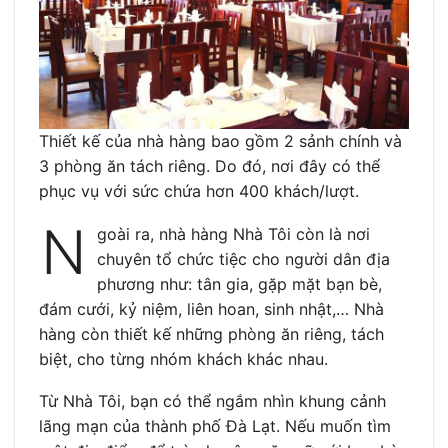
Thiết kế của nhà hàng bao gồm 2 sảnh chính và
3 phòng ăn tách riêng. Do đó, nơi đây có thể
phục vụ với sức chứa hơn 400 khách/lượt.
N
goài ra, nhà hàng Nhà Tôi còn là nơi
chuyên tổ chức tiệc cho người dân địa
phương như: tân gia, gặp mặt bạn bè,
đám cưới, kỷ niệm, liên hoan, sinh nhật,… Nhà
hàng còn thiết kế những phòng ăn riêng, tách
biệt, cho từng nhóm khách khác nhau.
Từ Nhà Tôi, bạn có thể ngắm nhìn khung cảnh
lãng mạn của thành phố Đà Lạt. Nếu muốn tìm