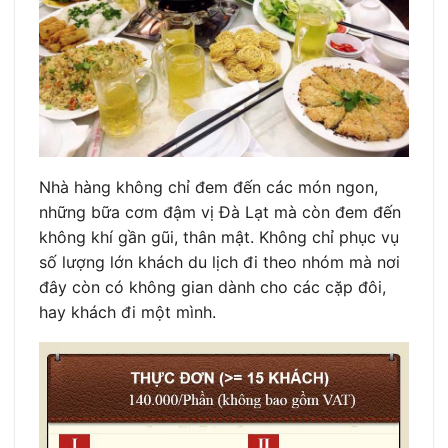
Nhà hàng không chỉ đem đến các món ngon,
những bữa cơm đậm vị Đà Lạt mà còn đem đến
không khí gần gũi, thân mật. Không chỉ phục vụ
số lượng lớn khách du lịch đi theo nhóm mà nơi
đây còn có không gian dành cho các cặp đôi,
hay khách đi một mình.