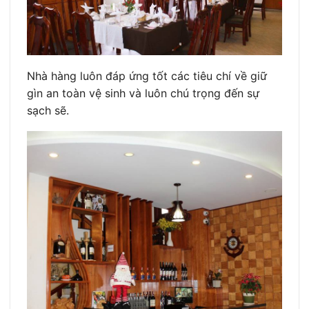
Nhà hàng luôn đáp ứng tốt các tiêu chí về giữ
gìn an toàn vệ sinh và luôn chú trọng đến sự
sạch sẽ.