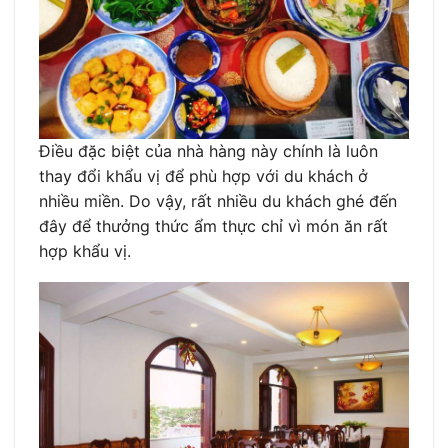
Điều đặc biệt của nhà hàng này chính là luôn
thay đổi khẩu vị để phù hợp với du khách ở
nhiều miền. Do vậy, rất nhiều du khách ghé đến
đây để thưởng thức ẩm thực chỉ vì món ăn rất
hợp khẩu vị.