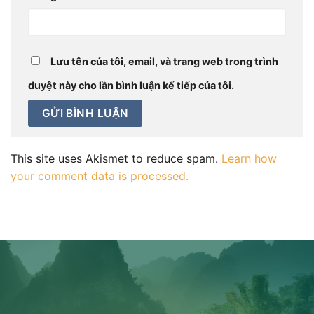
Lưu tên của tôi, email, và trang web trong trình
duyệt này cho lần bình luận kế tiếp của tôi.
This site uses Akismet to reduce spam.
Learn how
your comment data is processed.