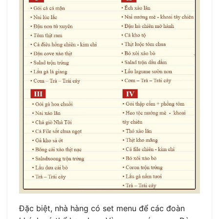
Đặc biệt, nhà hàng có set menu để các đoàn