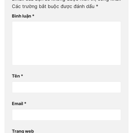
Các trường bắt buộc được đánh dấu
*
Bình luận
*
Tên
*
Email
*
Trang web