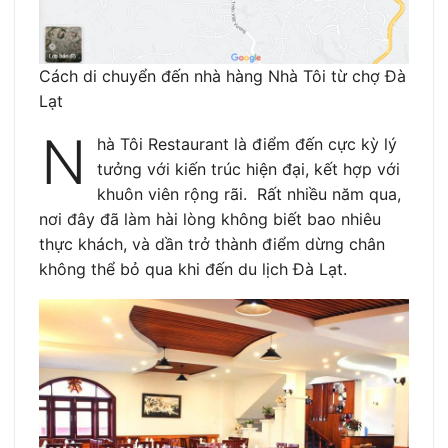
Cách di chuyển đến nhà hàng Nhà Tôi từ chợ Đà
Lạt
N
hà Tôi Restaurant là điểm đến cực kỳ lý
tưởng với kiến trúc hiện đại, kết hợp với
khuôn viên rộng rãi. Rất nhiều năm qua,
nơi đây đã làm hài lòng không biết bao nhiêu
thực khách, và dần trở thành điểm dừng chân
không thể bỏ qua khi đến du lịch Đà Lạt.