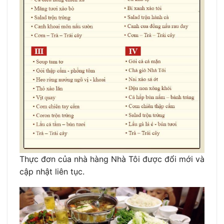
Thực đơn của nhà hàng Nhà Tôi được đổi mới và
cập nhật liên tục.