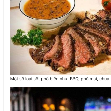
Một số loại sốt phổ biến như: BBQ, phô mai, chua