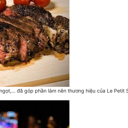
 ngọt,… đã góp phần làm nên thương hiệu của Le Petit 