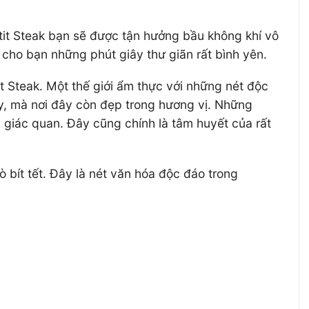
it Steak bạn sẽ được tận hưởng bầu không khí vô
cho bạn những phút giây thư giãn rất bình yên.
 Steak. Một thế giới ẩm thực với những nét độc
ày, mà nơi đây còn đẹp trong hương vị. Những
giác quan. Đây cũng chính là tâm huyết của rất
bít tết. Đây là nét văn hóa độc đáo trong