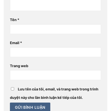
Tên
*
Email
*
Trang web
Lưu tên của tôi, email, và trang web trong trình
duyệt này cho lần bình luận kế tiếp của tôi.