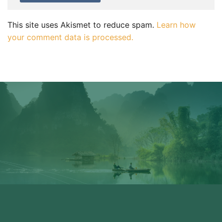
This site uses Akismet to reduce spam.
Learn how
your comment data is processed.