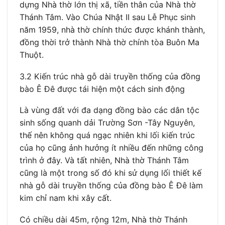
dựng Nhà thờ lớn thị xã, tiền thân của Nhà thờ
Thánh Tâm. Vào Chúa Nhật II sau Lễ Phục sinh
năm 1959, nhà thờ chính thức được khánh thành,
đồng thời trở thành Nhà thờ chính tòa Buôn Ma
Thuột.
3.2 Kiến trúc nhà gỗ dài truyền thống của đồng
bào Ê Đê được tái hiện một cách sinh động
Là vùng đất với đa dạng đồng bào các dân tộc
sinh sống quanh dải Trường Sơn -Tây Nguyên,
thế nên không quá ngạc nhiên khi lối kiến trúc
của họ cũng ảnh hưởng ít nhiều đến những công
trình ở đây. Và tất nhiên, Nhà thờ Thánh Tâm
cũng là một trong số đó khi sử dụng lối thiết kế
nhà gỗ dài truyền thống của đồng bào Ê Đê làm
kim chỉ nam khi xây cất.
Có chiều dài 45m, rộng 12m, Nhà thờ Thánh