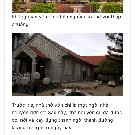
Không gian yên bình bên ngoài nhà thờ với tháp
chuông
Trước kia, nhà thờ vốn chỉ là một ngôi nhà
nguyện đơn sơ. Sau này, nhà nguyện cũ đã được
cơi nới và xây dựng thành ngôi thánh đường
khang trang như ngày nay