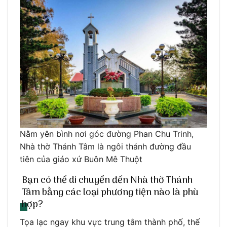
Nằm yên bình nơi góc đường Phan Chu Trinh,
Nhà thờ Thánh Tâm là ngôi thánh đường đầu
tiên của giáo xứ Buôn Mê Thuột
Bạn có thể di chuyển đến Nhà thờ Thánh
Tâm bằng các loại phương tiện nào là phù
hợp?
Tọa lạc ngay khu vực trung tâm thành phố, thế