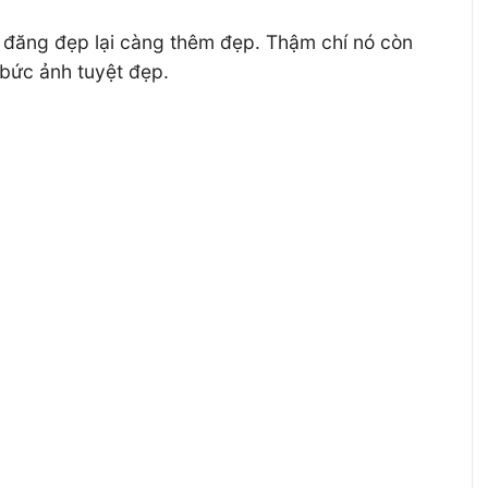
 đăng đẹp lại càng thêm đẹp. Thậm chí nó còn
 bức ảnh tuyệt đẹp.