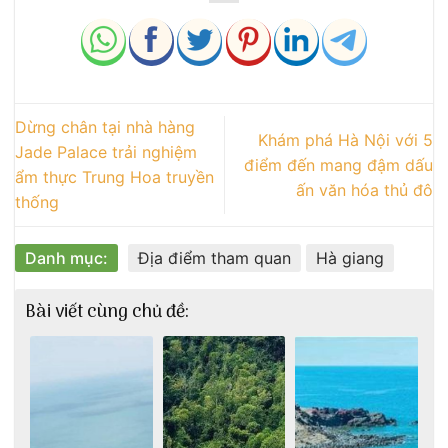
Dừng chân tại nhà hàng
Khám phá Hà Nội với 5
Jade Palace trải nghiệm
điểm đến mang đậm dấu
ẩm thực Trung Hoa truyền
ấn văn hóa thủ đô
thống
Danh mục:
Địa điểm tham quan
Hà giang
Bài viết cùng chủ đề: