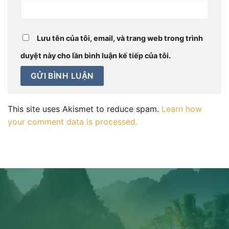
Lưu tên của tôi, email, và trang web trong trình
duyệt này cho lần bình luận kế tiếp của tôi.
This site uses Akismet to reduce spam.
Learn how
your comment data is processed.