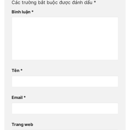
Các trường bắt buộc được đánh dấu
*
Bình luận
*
Tên
*
Email
*
Trang web