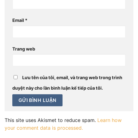
Email
*
Trang web
Lưu tên của tôi, email, và trang web trong trình
duyệt này cho lần bình luận kế tiếp của tôi.
This site uses Akismet to reduce spam.
Learn how
your comment data is processed.